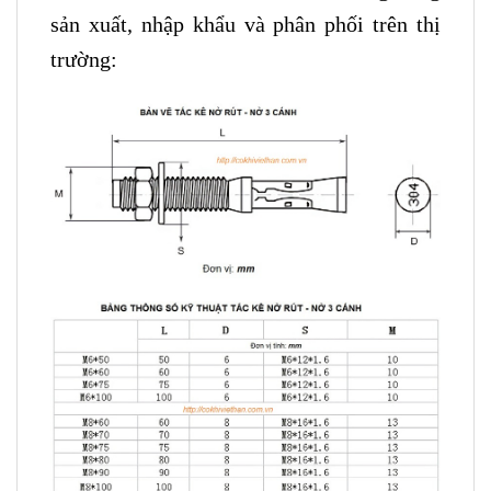
sản xuất, nhập khẩu và phân phối trên thị
trường: