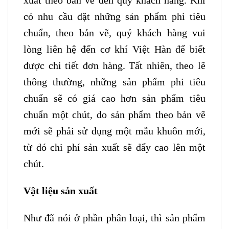
xuất theo bản vẽ đến quý khách hàng. Khi
có nhu cầu đặt những sản phẩm phi tiêu
chuẩn, theo bản vẽ, quý khách hàng vui
lòng liên hệ đến cơ khí Việt Hàn để biết
được chi tiết đơn hàng. Tất nhiên, theo lẽ
thông thường, những sản phẩm phi tiêu
chuẩn sẽ có giá cao hơn sản phẩm tiêu
chuẩn một chút, do sản phẩm theo bản vẽ
mới sẽ phải sử dụng một mẫu khuôn mới,
từ đó chi phí sản xuất sẽ đẩy cao lên một
chút.
Vật liệu sản xuất
Như đã nói ở phần phân loại, thì sản phẩm