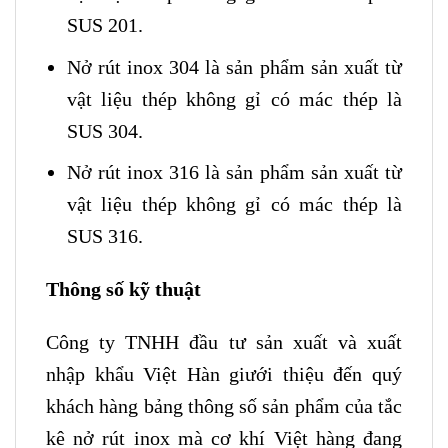
SUS 201.
Nở rút inox 304 là sản phẩm sản xuất từ
vật liệu thép không gỉ có mác thép là
SUS 304.
Nở rút inox 316 là sản phẩm sản xuất từ
vật liệu thép không gỉ có mác thép là
SUS 316.
Thông số kỹ thuật
Công ty TNHH đầu tư sản xuất và xuất
nhập khẩu Việt Hàn giưới thiệu đến quý
khách hàng bảng thông số sản phẩm của tắc
kê nở rút inox mà cơ khí Việt hàng đang