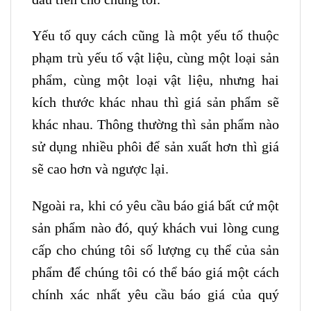
Yếu tố quy cách cũng là một yếu tố thuộc
phạm trù yếu tố vật liệu, cùng một loại sản
phẩm, cùng một loại vật liệu, nhưng hai
kích thước khác nhau thì giá sản phẩm sẽ
khác nhau. Thông thường thì sản phẩm nào
sử dụng nhiều phôi để sản xuất hơn thì giá
sẽ cao hơn và ngược lại.
Ngoài ra, khi có yêu cầu báo giá bất cứ một
sản phẩm nào đó, quý khách vui lòng cung
cấp cho chúng tôi số lượng cụ thể của sản
phẩm để chúng tôi có thể báo giá một cách
chính xác nhất yêu cầu báo giá của quý