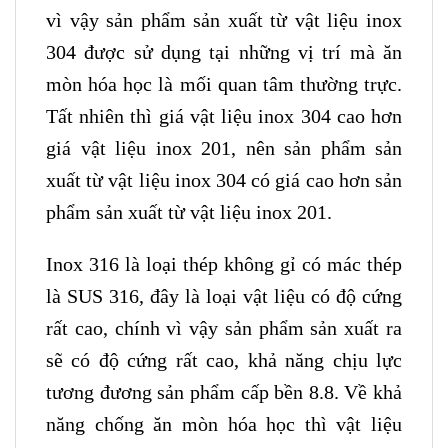
vì vậy sản phẩm sản xuất từ vật liệu inox
304 được sử dụng tại những vị trí mà ăn
mòn hóa học là mối quan tâm thường trực.
Tất nhiên thì giá vật liệu inox 304 cao hơn
giá vật liệu inox 201, nên sản phẩm sản
xuất từ vật liệu inox 304 có giá cao hơn sản
phẩm sản xuất từ vật liệu inox 201.
Inox 316 là loại thép không gỉ có mác thép
là SUS 316, đây là loại vật liệu có độ cứng
rất cao, chính vì vậy sản phẩm sản xuất ra
sẽ có độ cứng rất cao, khả năng chịu lực
tương đương sản phẩm cấp bền 8.8. Về khả
năng chống ăn mòn hóa học thì vật liệu