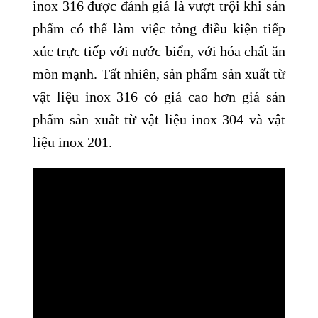
inox 316 được đánh giá là vượt trội khi sản
phẩm có thể làm việc tỏng điều kiện tiếp
xúc trực tiếp với nước biển, với hóa chất ăn
mòn mạnh. Tất nhiên, sản phẩm sản xuất từ
vật liệu inox 316 có giá cao hơn giá sản
phẩm sản xuất từ vật liệu inox 304 và vật
liệu inox 201.