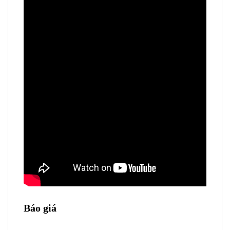
Báo giá