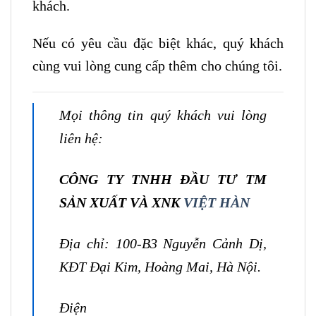
khách.
Nếu có yêu cầu đặc biệt khác, quý khách
cùng vui lòng cung cấp thêm cho chúng tôi.
Mọi thông tin quý khách vui lòng
liên hệ:
CÔNG TY TNHH ĐẦU TƯ TM
SẢN XUẤT VÀ XNK
VIỆT HÀN
Địa chỉ: 100-B3 Nguyễn Cảnh Dị,
KĐT Đại Kim, Hoàng Mai, Hà Nội.
Điện