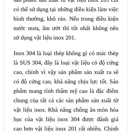
có thể sử dụng tại những điều kiện làm việc
bình thường, khô ráo. Nếu trong điều kiện
nước mưa, ẩm ướt thì tốt nhất không nên
sử dụng vật liệu inox 201.
Inox 304 là loại thép không gỉ có mác thép
là SUS 304, đây là loại vật liệu có độ cứng
cao, chính vì vậy sản phẩm sản xuất ra sẽ
có độ cứng cao, khả năng chịu lực tốt. Sản
phẩm mang tính thẩm mỹ cao là đặc điểm
chung của tất cả các sản phẩm sản xuất từ
vật liệu inox. Khả năng chống ăn mòn hóa
học của vật liệu inox 304 được đánh giá
cao hơn vật liệu inox 201 rất nhiều. Chính