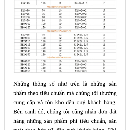
Những thông số như trên là những sản
phẩm theo tiêu chuẩn mà chúng tôi thường
cung cấp và tồn kho đến quý khách hàng.
Bên cạnh đó, chúng tôi cũng nhận đơn đặt
hàng những sản phẩm phi tiêu chuẩn, sản