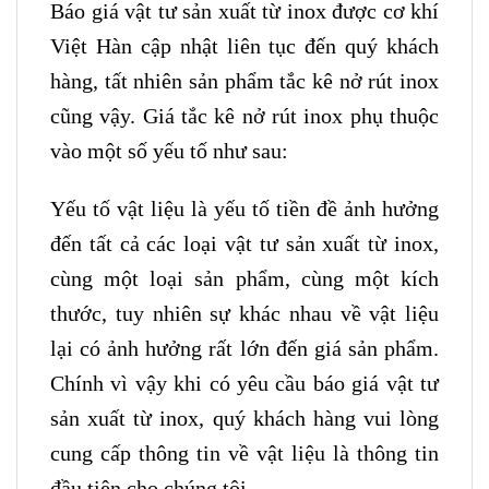
Báo giá vật tư sản xuất từ inox được cơ khí
Việt Hàn cập nhật liên tục đến quý khách
hàng, tất nhiên sản phẩm tắc kê nở rút inox
cũng vậy. Giá tắc kê nở rút inox phụ thuộc
vào một số yếu tố như sau:
Yếu tố vật liệu là yếu tố tiền đề ảnh hưởng
đến tất cả các loại vật tư sản xuất từ inox,
cùng một loại sản phẩm, cùng một kích
thước, tuy nhiên sự khác nhau về vật liệu
lại có ảnh hưởng rất lớn đến giá sản phẩm.
Chính vì vậy khi có yêu cầu báo giá vật tư
sản xuất từ inox, quý khách hàng vui lòng
cung cấp thông tin về vật liệu là thông tin
đầu tiên cho chúng tôi.