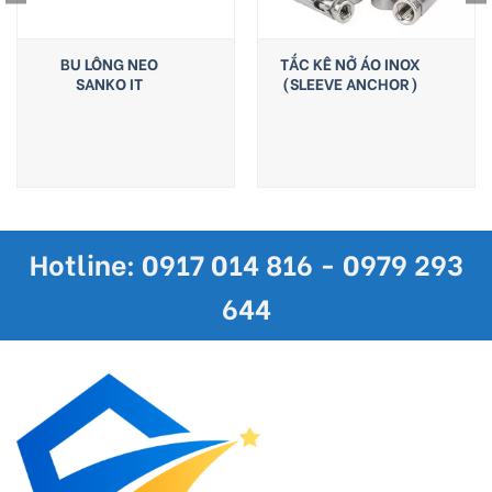
BU LÔNG NEO
TẮC KÊ NỞ ÁO INOX
SANKO IT
(SLEEVE ANCHOR)
Hotline: 0917 014 816 - 0979 293
644