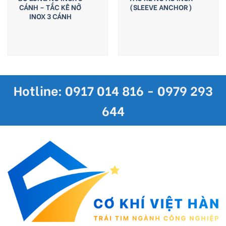
CÁNH – TẮC KÊ NỞ
(SLEEVE ANCHOR)
INOX 3 CÁNH
Hotline: 0917 014 816 - 0979 293
644