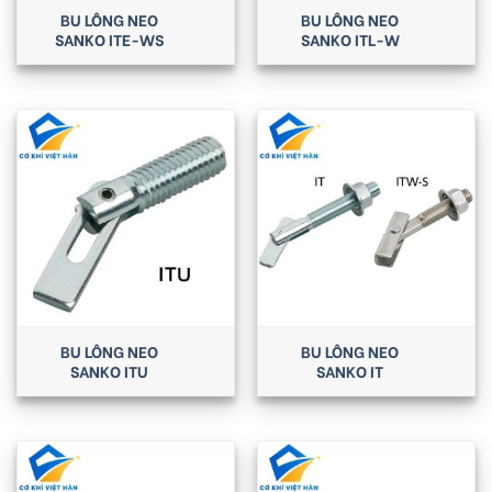
BU LÔNG NEO
BU LÔNG NEO
SANKO ITE-WS
SANKO ITL-W
BU LÔNG NEO
BU LÔNG NEO
SANKO ITU
SANKO IT