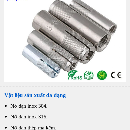
Vật liệu sản xuất đa dạng
Nở đạn inox 304.
Nở đạn inox 316.
Nở đạn thép mạ kẽm.