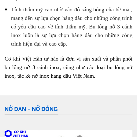
Tính thẩm mỹ cao nhờ vào độ sáng bóng của bề mặt,
mang đến sự lựa chọn hàng đầu cho những công trình
có yêu cầu cao về tính thẩm mỹ. Bu lông nở 3 cánh
inox luôn là sự lựa chọn hàng đầu cho những công
trình hiện đại và cao cấp.
Cơ khí Việt Hàn tự hào là đơn vị sản xuất và phân phối
bu lông nở 3 cánh inox, cũng như các loại bu lông nở
inox, tắc kê nở inox hàng đầu Việt Nam.
NỞ ĐẠN - NỞ ĐÓNG