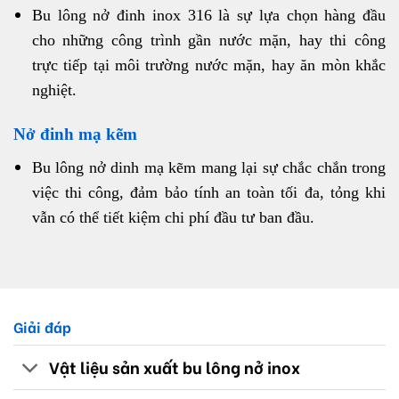
Bu lông nở đinh inox 316 là sự lựa chọn hàng đầu
cho những công trình gần nước mặn, hay thi công
trực tiếp tại môi trường nước mặn, hay ăn mòn khắc
nghiệt.
Nở đinh mạ kẽm
Bu lông nở dinh mạ kẽm mang lại sự chắc chắn trong
việc thi công, đảm bảo tính an toàn tối đa, tỏng khi
vẫn có thể tiết kiệm chi phí đầu tư ban đầu.
Giải đáp
Vật liệu sản xuất bu lông nở inox