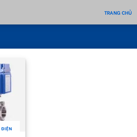
TRANG CHỦ
 ĐIỆN