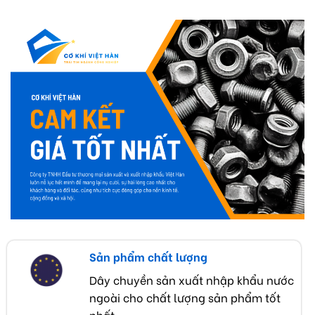
Sản phẩm chất lượng
Dây chuyền sản xuất nhập khẩu nước
ngoài cho chất lượng sản phẩm tốt