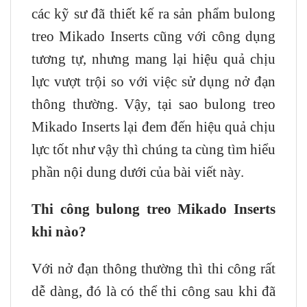
các kỹ sư đã thiết kế ra sản phẩm bulong
treo Mikado Inserts cũng với công dụng
tương tự, nhưng mang lại hiệu quả chịu
lực vượt trội so với việc sử dụng nở đạn
thông thường. Vậy, tại sao bulong treo
Mikado Inserts lại đem đến hiệu quả chịu
lực tốt như vậy thì chúng ta cùng tìm hiểu
phần nội dung dưới của bài viết này.
Thi công bulong treo Mikado Inserts
khi nào?
Với nở đạn thông thường thì thi công rất
dễ dàng, đó là có thể thi công sau khi đã