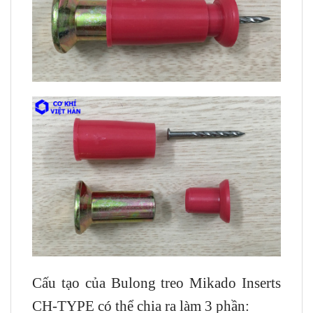
Cấu tạo của Bulong treo Mikado Inserts
CH-TYPE có thể chia ra làm 3 phần: