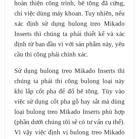
hoàn thiện công trình, bê tông đã cứng,
chỉ việc dùng máy khoan. Tuy nhiên, nếu
xác định sử dụng bulong treo Mikado
Inserts thì chúng ta phải thiết kế và xác
định từ ban đầu vì với sản phẩm này, yêu
cầu thi công phải chính xác.
Sử dụng bulong treo Mikado Inserts thì
chúng ta phải thi công bulong loại này
khi lắp cốt pha để đổ bê tông. Tùy vào
việc sử dụng cốt pha gỗ hay sắt mà dùng
loại bulong treo Mikado Inserts phù hợp
(phần dưới chúng tôi sẽ có tư vấn cụ thể).
Vì vậy việc định vị bulong treo Mikado