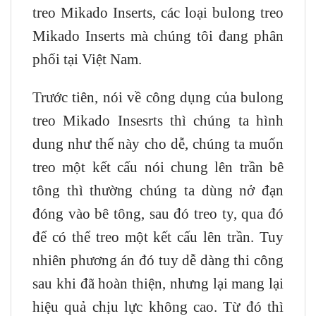
treo Mikado Inserts, các loại bulong treo
Mikado Inserts mà chúng tôi đang phân
phối tại Việt Nam.
Trước tiên, nói về công dụng của bulong
treo Mikado Insesrts thì chúng ta hình
dung như thế này cho dễ, chúng ta muốn
treo một kết cấu nói chung lên trần bê
tông thì thường chúng ta dùng nở đạn
đóng vào bê tông, sau đó treo ty, qua đó
để có thể treo một kết cấu lên trần. Tuy
nhiên phương án đó tuy dễ dàng thi công
sau khi đã hoàn thiện, nhưng lại mang lại
hiệu quả chịu lực không cao. Từ đó thì