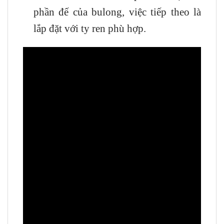
phần đế của bulong, việc tiếp theo là
lắp đặt với ty ren phù hợp.