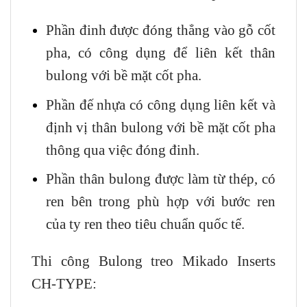
Phần đinh được đóng thẳng vào gỗ cốt
pha, có công dụng để liên kết thân
bulong với bề mặt cốt pha.
Phần đế nhựa có công dụng liên kết và
định vị thân bulong với bề mặt cốt pha
thông qua việc đóng đinh.
Phần thân bulong được làm từ thép, có
ren bên trong phù hợp với bước ren
của ty ren theo tiêu chuẩn quốc tế.
Thi công Bulong treo Mikado Inserts
CH-TYPE: