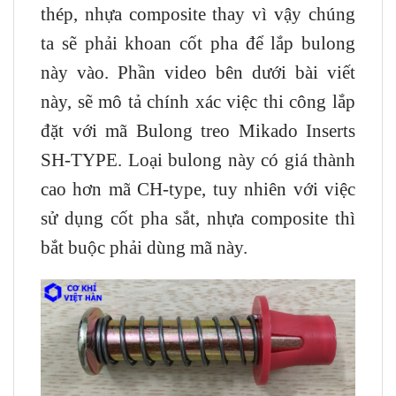
thép, nhựa composite thay vì vậy chúng
ta sẽ phải khoan cốt pha để lắp bulong
này vào. Phần video bên dưới bài viết
này, sẽ mô tả chính xác việc thi công lắp
đặt với mã Bulong treo Mikado Inserts
SH-TYPE. Loại bulong này có giá thành
cao hơn mã CH-type, tuy nhiên với việc
sử dụng cốt pha sắt, nhựa composite thì
bắt buộc phải dùng mã này.