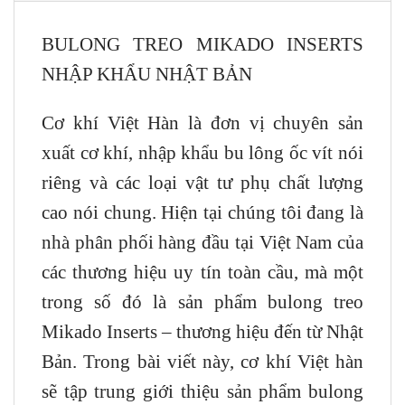
BULONG TREO MIKADO INSERTS
NHẬP KHẨU NHẬT BẢN
Cơ khí Việt Hàn là đơn vị chuyên sản
xuất cơ khí, nhập khẩu bu lông ốc vít nói
riêng và các loại vật tư phụ chất lượng
cao nói chung. Hiện tại chúng tôi đang là
nhà phân phối hàng đầu tại Việt Nam của
các thương hiệu uy tín toàn cầu, mà một
trong số đó là sản phẩm bulong treo
Mikado Inserts – thương hiệu đến từ Nhật
Bản. Trong bài viết này, cơ khí Việt hàn
sẽ tập trung giới thiệu sản phẩm bulong