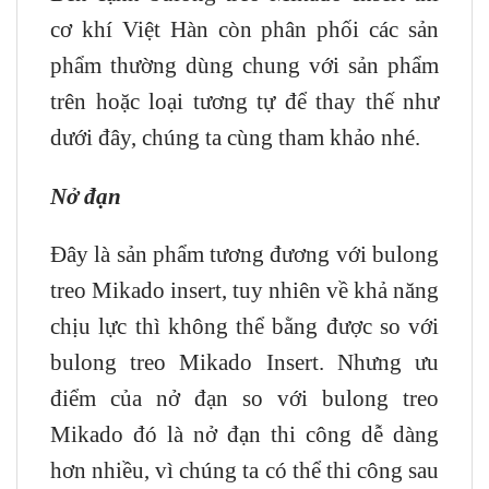
cơ khí Việt Hàn còn phân phối các sản
phẩm thường dùng chung với sản phẩm
trên hoặc loại tương tự để thay thế như
dưới đây, chúng ta cùng tham khảo nhé.
Nở đạn
Đây là sản phẩm tương đương với bulong
treo Mikado insert, tuy nhiên về khả năng
chịu lực thì không thể bằng được so với
bulong treo Mikado Insert. Nhưng ưu
điểm của nở đạn so với bulong treo
Mikado đó là nở đạn thi công dễ dàng
hơn nhiều, vì chúng ta có thể thi công sau