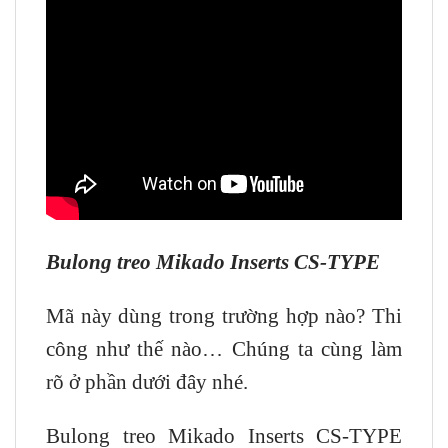
Bulong treo Mikado Inserts CS-TYPE
Mã này dùng trong trường hợp nào? Thi
công như thế nào… Chúng ta cùng làm
rõ ở phần dưới đây nhé.
Bulong treo Mikado Inserts CS-TYPE