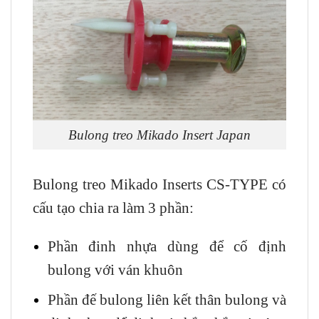
Bulong treo Mikado Insert Japan
Bulong treo Mikado Inserts CS-TYPE có
cấu tạo chia ra làm 3 phần:
Phần đinh nhựa dùng để cố định
bulong với ván khuôn
Phần đế bulong liên kết thân bulong và