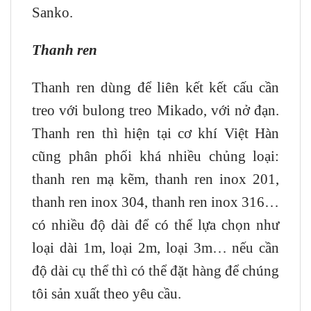
Sanko.
Thanh ren
Thanh ren dùng để liên kết kết cấu cần
treo với bulong treo Mikado, với nở đạn.
Thanh ren thì hiện tại cơ khí Việt Hàn
cũng phân phối khá nhiều chủng loại:
thanh ren mạ kẽm, thanh ren inox 201,
thanh ren inox 304, thanh ren inox 316…
có nhiều độ dài để có thể lựa chọn như
loại dài 1m, loại 2m, loại 3m… nếu cần
độ dài cụ thể thì có thể đặt hàng để chúng
tôi sản xuất theo yêu cầu.