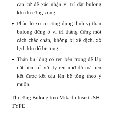
căn cứ để xác nhận vị trí đặt bulong
khi thi công xong.
Phần lò xo có công dụng định vị thân
bulong đứng ở vị trí thẳng đứng một
cách chắc chắn, không bị xê dịch, xô
lệch khi đổ bê tông.
Thân bu lông có ren bên trong để lắp
đặt liên kết với ty ren nhờ đó mà liên
kết được kết cấu lên bê tông theo ý
muốn.
Thi công Bulong treo Mikado Inserts SH-
TYPE