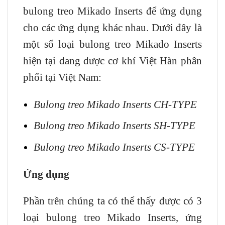
bulong treo Mikado Inserts để ứng dụng
cho các ứng dụng khác nhau. Dưới đây là
một số loại bulong treo Mikado Inserts
hiện tại đang được cơ khí Việt Hàn phân
phối tại Việt Nam:
Bulong treo Mikado Inserts CH-TYPE
Bulong treo Mikado Inserts SH-TYPE
Bulong treo Mikado Inserts CS-TYPE
Ứng dụng
Phần trên chúng ta có thể thấy được có 3
loại bulong treo Mikado Inserts, ứng