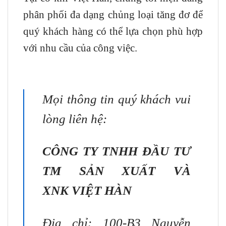
phân phối đa dạng chủng loại tăng đơ để
quý khách hàng có thể lựa chọn phù hợp
với nhu cầu của công việc.
Mọi thông tin quý khách vui
lòng liên hệ:
CÔNG TY TNHH ĐẦU TƯ
TM SẢN XUẤT VÀ
XNK
VIỆT HÀN
Địa chỉ: 100-B3 Nguyễn