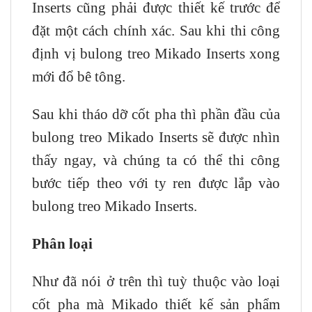
Inserts cũng phải được thiết kế trước để
đặt một cách chính xác. Sau khi thi công
định vị bulong treo Mikado Inserts xong
mới đổ bê tông.
Sau khi tháo dỡ cốt pha thì phần đầu của
bulong treo Mikado Inserts sẽ được nhìn
thấy ngay, và chúng ta có thể thi công
bước tiếp theo với ty ren được lắp vào
bulong treo Mikado Inserts.
Phân loại
Như đã nói ở trên thì tuỳ thuộc vào loại
cốt pha mà Mikado thiết kế sản phẩm