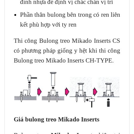
đinh nhựa để định vị chắc chắn vị trí
Phần thân bulong bên trong có ren liên
kết phù hợp với ty ren
Thi công Bulong treo Mikado Inserts CS
có phương pháp giống y hệt khi thi công
Bulong treo Mikado Inserts CH-TYPE.
Giá bulong treo Mikado Inserts