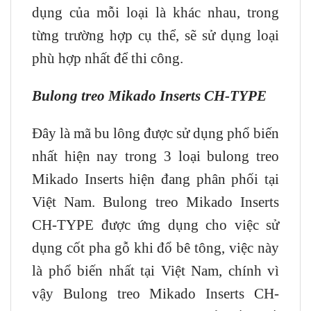
dụng của mỗi loại là khác nhau, trong
từng trường hợp cụ thể, sẽ sử dụng loại
phù hợp nhất để thi công.
Bulong treo Mikado Inserts CH-TYPE
Đây là mã bu lông được sử dụng phổ biến
nhất hiện nay trong 3 loại bulong treo
Mikado Inserts hiện đang phân phối tại
Việt Nam. Bulong treo Mikado Inserts
CH-TYPE được ứng dụng cho việc sử
dụng cốt pha gỗ khi đổ bê tông, việc này
là phổ biến nhất tại Việt Nam, chính vì
vậy Bulong treo Mikado Inserts CH-