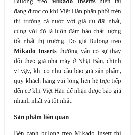
Bulong treo
Mikado Inserts
hiện tại
đang được cơ khí Việt Hàn phân phối trên
thị trường cả nước với giá ưu đãi nhất,
cùng với đó là luôn đảm bảo chất lượng
tốt nhất thị trường. Do giá Bulong treo
Mikado Inserts
thường vẫn có sự thay
đổi theo giá nhà máy ở Nhật Bản, chính
vì vậy, khi có nhu cầu báo giá sản phẩm,
quý khách hàng vui lòng liên hệ trực tiếp
đến cơ khí Việt Hàn để nhận được báo giá
nhanh nhất và tốt nhất.
Sản phẩm liên quan
Bên cạnh bulong treo Mikado Insert thì