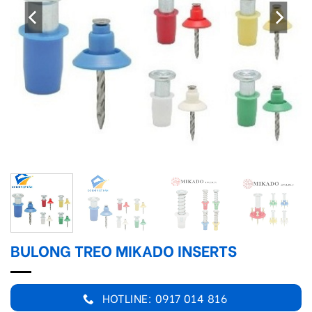
BULONG TREO MIKADO INSERTS
HOTLINE: 0917 014 816