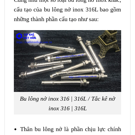
cấu tạo của bu lông nở inox 316L bao gồm
những thành phần cấu tạo như sau:
Bu lông nở inox 316 | 316L / Tắc kê nở
inox 316 | 316L
Thân bu lông nở là phần chịu lực chính