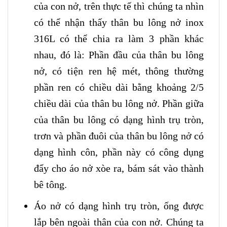
của con nở, trên thực tế thì chúng ta nhìn
có thể nhận thấy thân bu lông nở inox
316L có thể chia ra làm 3 phần khác
nhau, đó là: Phần đầu của thân bu lông
nở, có tiện ren hệ mét, thông thường
phần ren có chiều dài bằng khoảng 2/5
chiều dài của thân bu lông nở. Phần giữa
của thân bu lông có dạng hình trụ tròn,
trơn và phần đuôi của thân bu lông nở có
dạng hình côn, phần này có công dụng
đẩy cho áo nở xòe ra, bám sát vào thành
bê tông.
Áo nở có dạng hình trụ tròn, ống được
lắp bên ngoài thân của con nở. Chúng ta