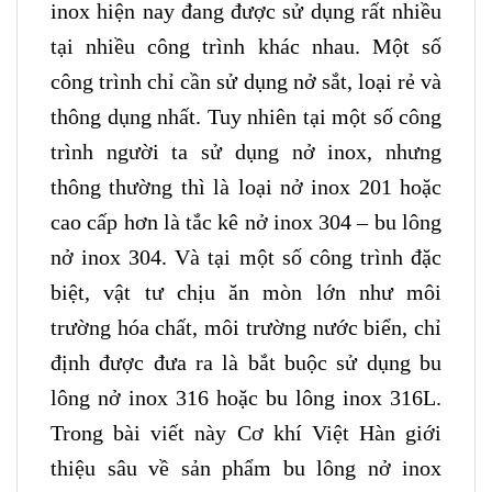
inox hiện nay đang được sử dụng rất nhiều
tại nhiều công trình khác nhau. Một số
công trình chỉ cần sử dụng nở sắt, loại rẻ và
thông dụng nhất. Tuy nhiên tại một số công
trình người ta sử dụng nở inox, nhưng
thông thường thì là loại nở inox 201 hoặc
cao cấp hơn là tắc kê nở inox 304 – bu lông
nở inox 304. Và tại một số công trình đặc
biệt, vật tư chịu ăn mòn lớn như môi
trường hóa chất, môi trường nước biển, chỉ
định được đưa ra là bắt buộc sử dụng bu
lông nở inox 316 hoặc bu lông inox 316L.
Trong bài viết này Cơ khí Việt Hàn giới
thiệu sâu về sản phẩm bu lông nở inox