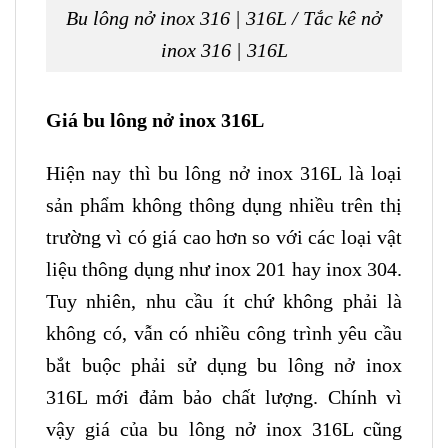
Bu lông nở inox 316 | 316L / Tắc kê nở
inox 316 | 316L
Giá bu lông nở inox 316L
Hiện nay thì bu lông nở inox 316L là loại
sản phẩm không thông dụng nhiều trên thị
trường vì có giá cao hơn so với các loại vật
liệu thông dụng như inox 201 hay inox 304.
Tuy nhiên, nhu cầu ít chứ không phải là
không có, vẫn có nhiều công trình yêu cầu
bắt buộc phải sử dụng bu lông nở inox
316L mới đảm bảo chất lượng. Chính vì
vậy giá của bu lông nở inox 316L cũng