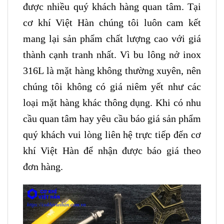
được nhiều quý khách hàng quan tâm. Tại
cơ khí Việt Hàn chúng tôi luôn cam kết
mang lại sản phẩm chất lượng cao với giá
thành cạnh tranh nhất. Vì bu lông nở inox
316L là mặt hàng không thường xuyên, nên
chúng tôi không có giá niêm yết như các
loại mặt hàng khác thông dụng. Khi có nhu
cầu quan tâm hay yêu cầu báo giá sản phẩm
quý khách vui lòng liên hệ trực tiếp đến cơ
khí Việt Hàn để nhận được báo giá theo
đơn hàng.