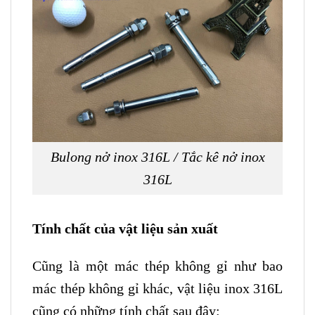
Bulong nở inox 316L / Tắc kê nở inox
316L
Tính chất của vật liệu sản xuất
Cũng là một mác thép không gỉ như bao
mác thép không gỉ khác, vật liệu inox 316L
cũng có những tính chất sau đây: