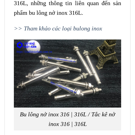
316L, những thông tin liên quan đến sản
phẩm bu lông nở inox 316L.
>> Tham khảo các loại bulong inox
Bu lông nở inox 316 | 316L / Tắc kê nở
inox 316 | 316L