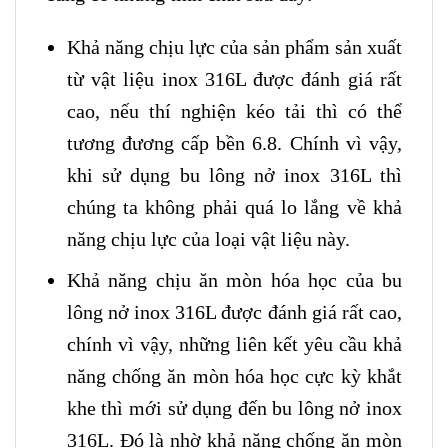
Khả năng chịu lực của sản phẩm sản xuất
từ vật liệu inox 316L được đánh giá rất
cao, nếu thí nghiện kéo tải thì có thể
tương đương cấp bền 6.8. Chính vì vậy,
khi sử dụng bu lông nở inox 316L thì
chúng ta không phải quá lo lắng về khả
năng chịu lực của loại vật liệu này.
Khả năng chịu ăn mòn hóa học của bu
lông nở inox 316L được đánh giá rất cao,
chính vì vậy, những liên kết yêu cầu khả
năng chống ăn mòn hóa học cực kỳ khắt
khe thì mới sử dụng đến bu lông nở inox
316L. Đó là nhờ khả năng chống ăn mòn