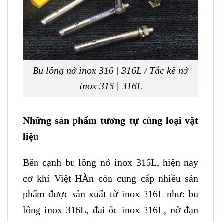
Bu lông nở inox 316 | 316L / Tắc kê nở
inox 316 | 316L
Những sản phẩm tương tự cùng loại vật
liệu
Bên cạnh bu lông nở inox 316L, hiện nay
cơ khí Việt HÀn còn cung cấp nhiều sản
phẩm được sản xuất từ inox 316L như: bu
lông inox 316L, đai ốc inox 316L, nở đạn