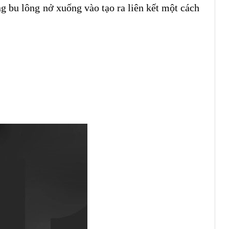
ng bu lông nở xuống vào tạo ra liên kết một cách