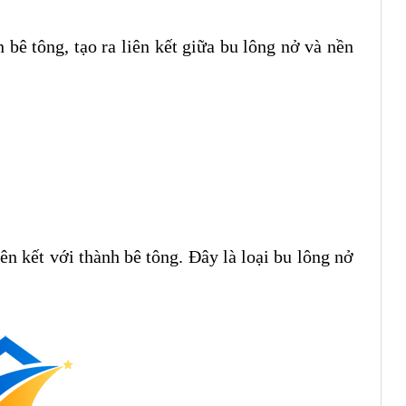
 bê tông, tạo ra liên kết giữa bu lông nở và nền
ên kết với thành bê tông. Đây là loại bu lông nở