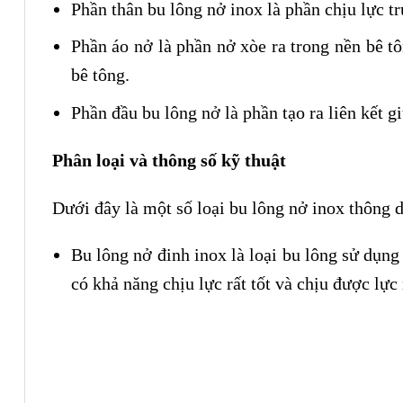
Phần thân bu lông nở inox là phần chịu lực tr
Phần áo nở là phần nở xòe ra trong nền bê tôn
bê tông.
Phần đầu bu lông nở là phần tạo ra liên kết gi
Phân loại và thông số kỹ thuật
Dưới đây là một số loại bu lông nở inox thông 
Bu lông nở đinh inox là loại bu lông sử dụng
có khả năng chịu lực rất tốt và chịu được lực