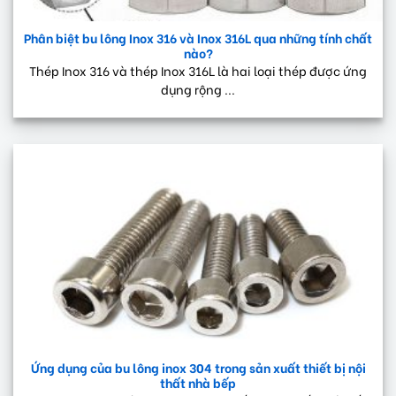
Phân biệt bu lông Inox 316 và Inox 316L qua những tính chất
nào?
Thép Inox 316 và thép Inox 316L là hai loại thép được ứng
dụng rộng ...
Ứng dụng của bu lông inox 304 trong sản xuất thiết bị nội
thất nhà bếp