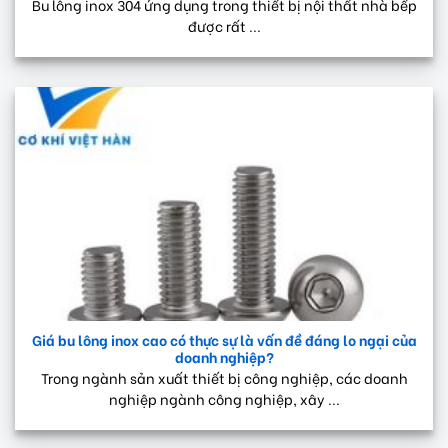
Bu lông inox 304 ứng dụng trong thiết bị nội thất nhà bếp
được rất ...
Giá bu lông inox cao có thực sự là vấn đề đáng lo ngại của
doanh nghiệp?
Trong ngành sản xuất thiết bị công nghiệp, các doanh
nghiệp ngành công nghiệp, xây ...