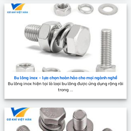
Bu lông inox – lựa chọn hoàn hảo cho mọi ngành nghề
Bu lông inox hiện tại là loại bu lông được ứng dụng rộng rãi
trong ...