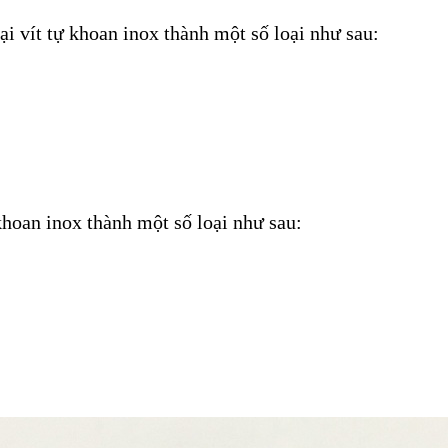
oại vít tự khoan inox thành một số loại như sau:
 khoan inox thành một số loại như sau: