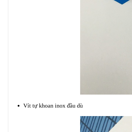
Vít tự khoan inox đầu dù