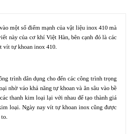
ờ vào một số điểm mạnh của vật liệu inox 410 mà
iết này của cơ khí Việt Hàn, bên cạnh đó là các
t vít tự khoan inox 410.
ông trình dân dụng cho đến các công trình trọng
loại nhờ váo khả năng tự khoan và ăn sâu vào bề
các thanh kim loại lại với nhau để tạo thành giá
 kim loại. Ngày nay vít tự khoan inox cũng được
to.