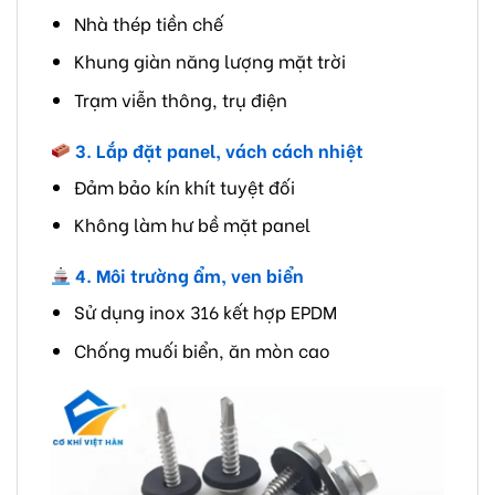
Nhà thép tiền chế
Khung giàn năng lượng mặt trời
Trạm viễn thông, trụ điện
3. Lắp đặt panel, vách cách nhiệt
Đảm bảo kín khít tuyệt đối
Không làm hư bề mặt panel
4. Môi trường ẩm, ven biển
Sử dụng inox 316 kết hợp EPDM
Chống muối biển, ăn mòn cao