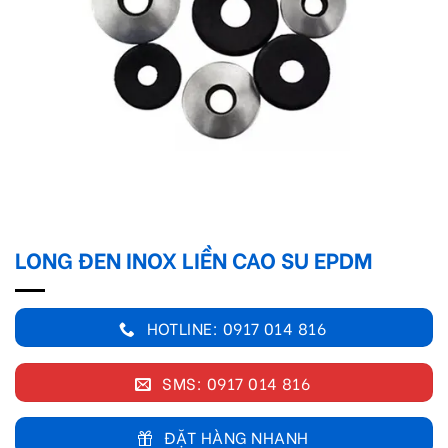
LONG ĐEN INOX LIỀN CAO SU EPDM
HOTLINE: 0917 014 816
SMS: 0917 014 816
ĐẶT HÀNG NHANH