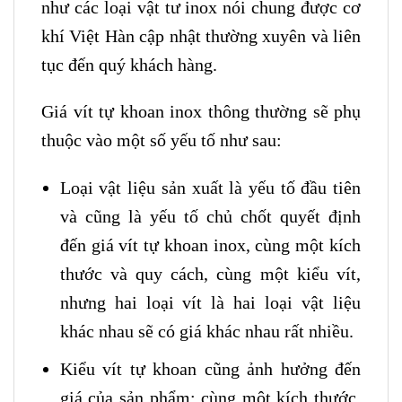
như các loại vật tư inox nói chung được cơ
khí Việt Hàn cập nhật thường xuyên và liên
tục đến quý khách hàng.
Giá vít tự khoan inox thông thường sẽ phụ
thuộc vào một số yếu tố như sau:
Loại vật liệu sản xuất là yếu tố đầu tiên
và cũng là yếu tố chủ chốt quyết định
đến giá vít tự khoan inox, cùng một kích
thước và quy cách, cùng một kiểu vít,
nhưng hai loại vít là hai loại vật liệu
khác nhau sẽ có giá khác nhau rất nhiều.
Kiểu vít tự khoan cũng ảnh hưởng đến
giá của sản phẩm: cùng một kích thước,