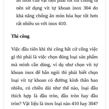
nên sử dụng vít tự khoan inox 304 do
khả năng chống ăn mòn hóa học tốt hơn
rất nhiều so với inox 410.
Thi công
Việc đầu tiên khi thi công bất cứ công việc
gì thì phải là việc chọn đúng loại sản phẩm
mà mình cần dùng, ví dụ như chọn vít tự
khoan inox để bắn ngói thì phải biết chọn
loại vít tự khoan có đường kính thân bao
nhiêu, có chiều dài như thế nào, loại đầu
thích hợp là đầu tròn, đầu tròn hay đầu
tròn? Vật liệu là inox loại nào 410 hay 304?