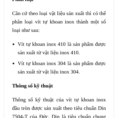
Căn cứ theo loại vật liệu sản xuất thì có thể
phân loại vít tự khoan inox thành một số
loại như sau:
Vít tự khoan inox 410 là sản phẩm được
sản xuất từ vật liệu inox 410.
Vít tự khoan inox 304 là sản phẩm được
sản xuất từ vật liệu inox 304.
Thông số kỹ thuật
Thông số kỹ thuật của vít tự khoan inox
đầu tròn được sản xuất theo tiêu chuẩn Din
7504-T của Đức, Din là tiêu chuẩn chung