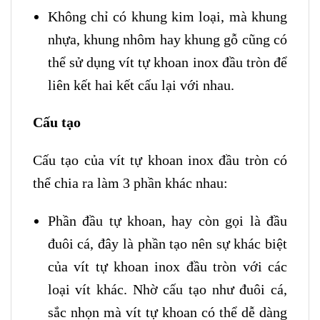
Không chỉ có khung kim loại, mà khung
nhựa, khung nhôm hay khung gỗ cũng có
thể sử dụng vít tự khoan inox đầu tròn để
liên kết hai kết cấu lại với nhau.
Cấu tạo
Cấu tạo của vít tự khoan inox đầu tròn có
thể chia ra làm 3 phần khác nhau:
Phần đầu tự khoan, hay còn gọi là đầu
đuôi cá, đây là phần tạo nên sự khác biệt
của vít tự khoan inox đầu tròn với các
loại vít khác. Nhờ cấu tạo như đuôi cá,
sắc nhọn mà vít tự khoan có thể dễ dàng