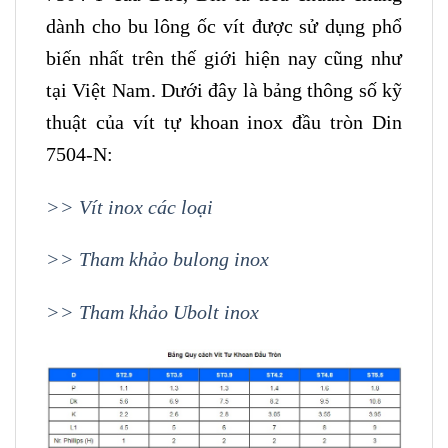
dành cho bu lông ốc vít được sử dụng phổ
biến nhất trên thế giới hiện nay cũng như
tại Việt Nam. Dưới đây là bảng thông số kỹ
thuật của vít tự khoan inox đầu tròn Din
7504-N:
>> Vít inox các loại
>> Tham khảo bulong inox
>> Tham khảo Ubolt inox