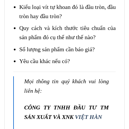
Kiểu loại vít tự khoan đó là đầu tròn, đầu
tròn hay đầu tròn?
Quy cách và kích thước tiêu chuẩn của
sản phẩm đó cụ thể như thế nào?
Số lượng sản phẩm cần báo giá?
Yêu cầu khác nếu có?
Mọi thông tin quý khách vui lòng
liên hệ:
CÔNG TY TNHH ĐẦU TƯ TM
SẢN XUẤT VÀ XNK
VIỆT HÀN