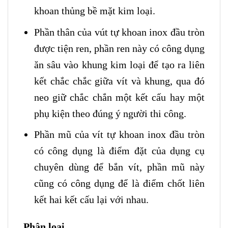
khoan thủng bề mặt kim loại.
Phần thân của vút tự khoan inox đầu tròn
được tiện ren, phần ren này có công dụng
ăn sâu vào khung kim loại để tạo ra liên
kết chắc chắc giữa vít và khung, qua đó
neo giữ chắc chắn một kết cấu hay một
phụ kiện theo đúng ý người thi công.
Phần mũ của vít tự khoan inox đầu tròn
có công dụng là điểm đặt của dụng cụ
chuyên dùng để bắn vít, phần mũ này
cũng có công dụng để là điểm chốt liên
kết hai kết cấu lại với nhau.
Phân loại