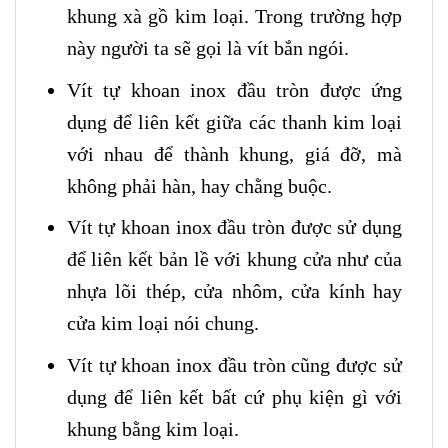
khung xà gồ kim loại. Trong trường hợp
này người ta sẽ gọi là vít bắn ngói.
Vít tự khoan inox đầu tròn được ứng
dụng để liên kết giữa các thanh kim loại
với nhau để thành khung, giá đỡ, mà
không phải hàn, hay chằng buộc.
Vít tự khoan inox đầu tròn được sử dụng
để liên kết bản lề với khung cửa như của
nhựa lõi thép, cửa nhôm, cửa kính hay
cửa kim loại nói chung.
Vít tự khoan inox đầu tròn cũng được sử
dụng để liên kết bất cứ phụ kiện gì với
khung bằng kim loại.