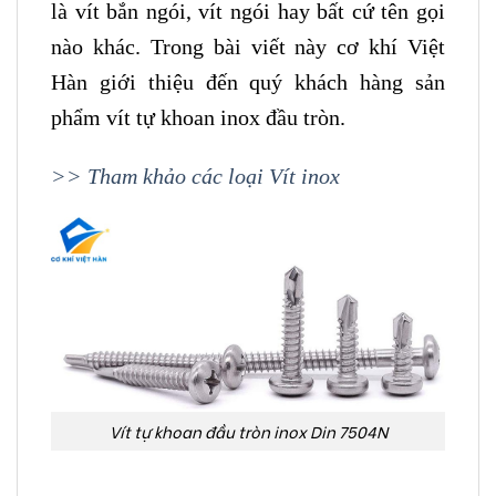
là vít bắn ngói, vít ngói hay bất cứ tên gọi
nào khác. Trong bài viết này cơ khí Việt
Hàn giới thiệu đến quý khách hàng sản
phẩm vít tự khoan inox đầu tròn.
>> Tham khảo các loại Vít inox
Vít tự khoan đầu tròn inox Din 7504N