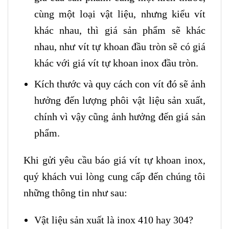
cùng một loại vật liệu, nhưng kiểu vít
khác nhau, thì giá sản phẩm sẽ khác
nhau, như vít tự khoan đầu tròn sẽ có giá
khác với giá vít tự khoan inox đầu tròn.
Kích thước và quy cách con vít đó sẽ ảnh
hưởng đến lượng phôi vật liệu sản xuất,
chính vì vậy cũng ảnh hưởng đến giá sản
phẩm.
Khi gửi yêu cầu báo giá vít tự khoan inox,
quý khách vui lòng cung cấp đến chúng tôi
những thông tin như sau:
Vật liệu sản xuất là inox 410 hay 304?