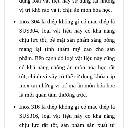
dụng loại vật liệu này sử dụng tại những
vị trí khô ráo và ít chịu ăn mòn hóa học.
Inox 304 là thép không gỉ có mác thép là
SUS304, loại vật liệu này có khả năng
chịu lực tốt, bề mặt sản phẩm sáng bóng
mang lại tính thẩm mỹ cao cho sản
phẩm. Bên cạnh đó loại vật liệu này cũng
có khả năng chống ăn mòn hóa học rất
tốt, chính vì vậy có thể sử dụng khóa cáp
inox tại những vị trí mà ăn mòn hóa học
là mối quan tâm thường trực.
Inox 316 là thép không gỉ có mác thép là
SUS316, loại vật liệu này có khả năng
chịu lực rất tốt, sản phẩm sản xuất từ