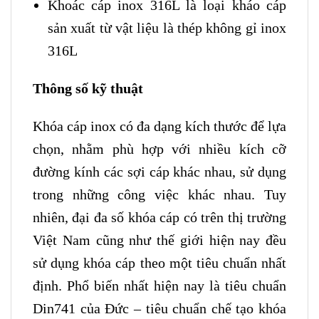
Khoác cáp inox 316L là loại kháo cáp
sản xuất từ vật liệu là thép không gỉ inox
316L
Thông số kỹ thuật
Khóa cáp inox có đa dạng kích thước để lựa
chọn, nhằm phù hợp với nhiều kích cỡ
đường kính các sợi cáp khác nhau, sử dụng
trong những công việc khác nhau. Tuy
nhiên, đại đa số khóa cáp có trên thị trường
Việt Nam cũng như thế giới hiện nay đều
sử dụng khóa cáp theo một tiêu chuẩn nhất
định. Phổ biến nhất hiện nay là tiêu chuẩn
Din741 của Đức – tiêu chuẩn chế tạo khóa