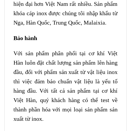
hiện đại hơn Việt Nam rất nhiều. Sản phẩm
khóa cáp inox được chúng tôi nhập khẩu từ
Nga, Hàn Quốc, Trung Quốc, Malaixia.
Bảo hành
Với sản phẩm phân phối tại cơ khí Việt
Hàn luôn đặt chất lượng sản phẩm lên hàng
đầu, đối với phẩm sản xuất từ vật liệu inox
thì việc đảm bảo chuẩn vật liệu là yếu tố
hàng đầu. Với tất cả sản phẩm tại cơ khí
Việt Hàn, quý khách hàng có thể test về
thành phần hóa với mọi loại sản phẩm sản
xuất từ inox.