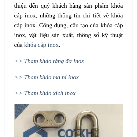
thiệu đến quý khách hàng sản phẩm khóa
cáp inox, những thông tin chi tiết về khóa
cáp inox. Công dụng, cấu tạo của khóa cáp
inox, vật liệu sản xuất, thông số kỹ thuật
của
khóa cáp inox
.
>> Tham khảo tăng đơ inox
>> Tham khảo ma ní inox
>> Tham khảo xích inox