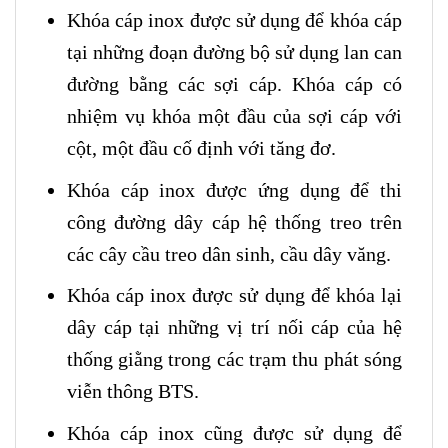
Khóa cáp inox được sử dụng để khóa cáp
tại những đoạn đường bộ sử dụng lan can
đường bằng các sợi cáp. Khóa cáp có
nhiệm vụ khóa một đầu của sợi cáp với
cột, một đầu cố định với tăng đơ.
Khóa cáp inox được ứng dụng để thi
công đường dây cáp hệ thống treo trên
các cây cầu treo dân sinh, cầu dây văng.
Khóa cáp inox được sử dụng để khóa lại
dây cáp tại những vị trí nối cáp của hệ
thống giằng trong các trạm thu phát sóng
viễn thông BTS.
Khóa cáp inox cũng được sử dụng để