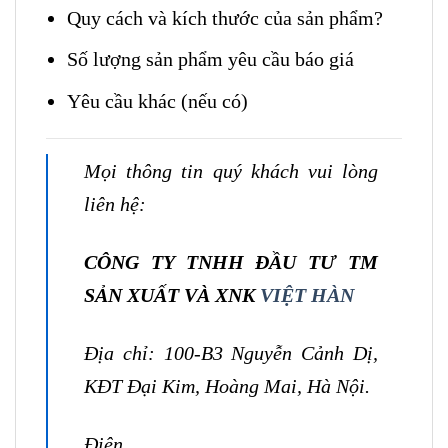
Quy cách và kích thước của sản phẩm?
Số lượng sản phẩm yêu cầu báo giá
Yêu cầu khác (nếu có)
Mọi thông tin quý khách vui lòng
liên hệ:
CÔNG TY TNHH ĐẦU TƯ TM
SẢN XUẤT VÀ XNK
VIỆT HÀN
Địa chỉ: 100-B3 Nguyễn Cảnh Dị,
KĐT Đại Kim, Hoàng Mai, Hà Nội.
Điện