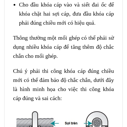
Cho đầu khóa cáp vào và siết đai ốc để
khóa chặt hai sợi cáp, đưa đầu khóa cáp
phải đúng chiều mới có hiệu quả.
Thông thường một mối ghép có thể phải sử
dụng nhiều khóa cáp để tăng thêm độ chắc
chắn cho mối ghép.
Chú ý phải thi công khóa cáp đúng chiều
mới có thể đảm bảo độ chắc chắn, dưới đây
là hình minh họa cho việc thi công khóa
cáp đúng và sai cách: