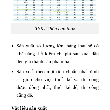
TSKT khóa cáp inox
Sản xuất số lượng lớn, hàng loạt sẽ có
khả năng tiết kiệm chi phí sản xuất dẫn
đến giá thành sản phẩm hạ.
Sản xuất theo một tiêu chuẩn nhất định
sẽ giúp cho việc thiết kế và thi công
được đồng nhất, thiết kế dễ, thi công
cũng dễ.
Vật liệu sản xuất