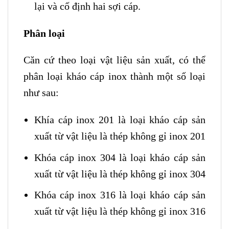
lại và cố định hai sợi cáp.
Phân loại
Căn cứ theo loại vật liệu sản xuất, có thể
phân loại kháo cáp inox thành một số loại
như sau:
Khía cáp inox 201 là loại kháo cáp sản
xuất từ vật liệu là thép không gỉ inox 201
Khóa cáp inox 304 là loại kháo cáp sản
xuất từ vật liệu là thép không gỉ inox 304
Khóa cáp inox 316 là loại kháo cáp sản
xuất từ vật liệu là thép không gỉ inox 316