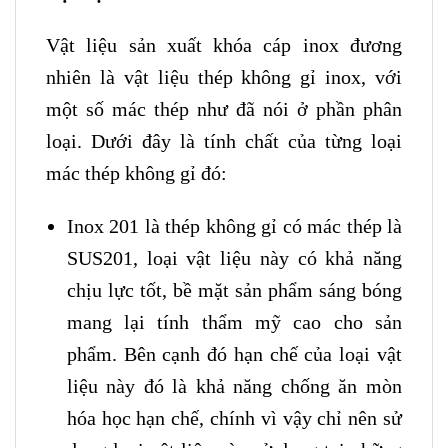
Vật liệu sản xuất khóa cáp inox đương
nhiên là vật liệu thép không gỉ inox, với
một số mác thép như đã nói ở phần phân
loại. Dưới đây là tính chất của từng loại
mác thép không gỉ đó:
Inox 201 là thép không gỉ có mác thép là
SUS201, loại vật liệu này có khả năng
chịu lực tốt, bề mặt sản phẩm sáng bóng
mang lại tính thẩm mỹ cao cho sản
phẩm. Bên cạnh đó hạn chế của loại vật
liệu này đó là khả năng chống ăn mòn
hóa học hạn chế, chính vì vậy chỉ nên sử