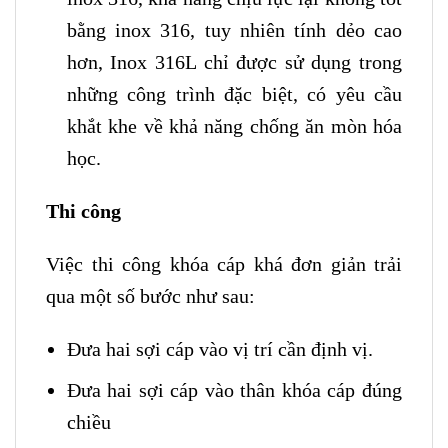
bằng inox 316, tuy nhiên tính dẻo cao
hơn, Inox 316L chỉ được sử dụng trong
những công trình đặc biệt, có yêu cầu
khắt khe về khả năng chống ăn mòn hóa
học.
Thi công
Việc thi công khóa cáp khá đơn giản trải
qua một số bước như sau:
Đưa hai sợi cáp vào vị trí cần định vị.
Đưa hai sợi cáp vào thân khóa cáp đúng
chiều