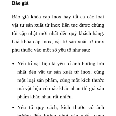
Báo giá
Báo giá khóa cáp inox hay tất cả các loại
vật tư sản xuất từ inox liên tục được chúng
tôi cập nhật mới nhất đến quý khách hàng.
Giá khóa cáp inox, vật tư sản xuất từ inox
phụ thuộc vào một số yếu tố như sau:
Yếu tố vật liệu là yếu tố ảnh hưởng lớn
nhất đến vật tư sản xuất từ inox, cùng
một loại sản phẩm, cùng một kích thước
mà vật liệu có mác khác nhau thì giá sản
phẩm khác nhau rất nhiều.
Yếu tố quy cách, kích thước có ảnh
hưởng đến lượng phôi sản xuất, cung