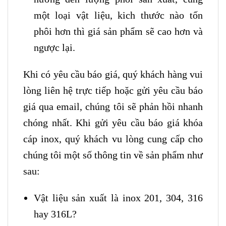
một loại vật liệu, kich thước nào tốn
phôi hơn thì giá sản phẩm sẽ cao hơn và
ngược lại.
Khi có yêu cầu báo giá, quý khách hàng vui
lòng liên hệ trực tiếp hoặc gửi yêu cầu báo
giá qua email, chúng tôi sẽ phản hồi nhanh
chóng nhất. Khi gửi yêu cầu báo giá khóa
cáp inox, quý khách vu lòng cung cấp cho
chúng tôi một số thông tin về sản phẩm như
sau:
Vật liệu sản xuất là inox 201, 304, 316
hay 316L?