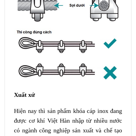
Xuất xứ
Hiện nay thì sản phẩm khóa cáp inox đang
được cơ khí Việt Hàn nhập từ nhiều nước
có ngành công nghiệp sản xuất và chế tạo