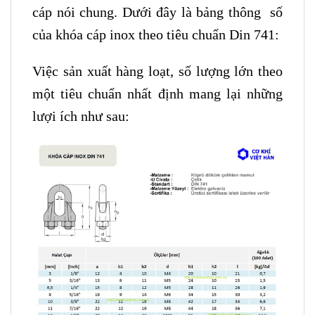
cáp nói chung. Dưới đây là bảng thông số
của khóa cáp inox theo tiêu chuẩn Din 741:
Việc sản xuất hàng loạt, số lượng lớn theo
một tiêu chuẩn nhất định mang lại những
lượi ích như sau: