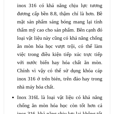
inox 316 có khả năng chịu lực tương
đương cấp bền 8.8, thậm chí là hơn. Bề
mặt sản phẩm sáng bóng mang lại tính
thẩm mỹ cao cho sản phẩm. Bên cạnh đó
loại vật liệu này cũng có khả năng chống
ăn mòn hóa học vượt trội, có thể làm
việc trong điều kiện tiếp xúc trực tiếp
với nước biển hay hóa chất ăn mòn.
Chính vì vậy có thể sử dụng khóa cáp
inox 316 ở trên biẻn, trên đảo hay trong
nhà máy hóa chất.
Inox 316L là loại vật liệu có khả năng
chống ăn mòn hóa học còn tốt hơn cả
inox 316, khả năng chịu lực lại không tốt