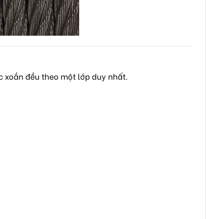
 xoắn đều theo một lớp duy nhất.