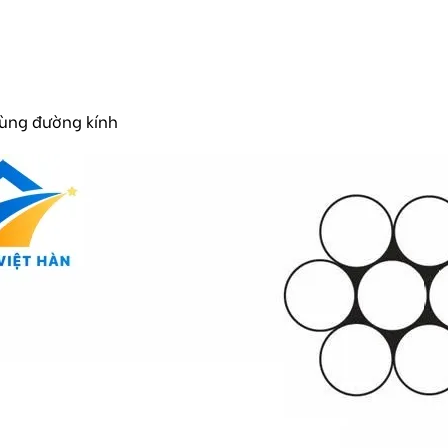
cùng đường kính