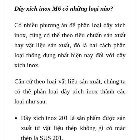
Dây xích inox M6 có những loại nào?
Có nhiều phương án để phân loại dây xích
inox, cũng có thể theo tiêu chuẩn sản xuất
hay vật liệu sản xuất, đó là hai cách phân
loại thông dụng nhất hiện nay đối với dây
xích inox.
Căn cứ theo loại vật liệu sản xuất, chúng ta
có thể phân loại dây xích inox thành các
loại như sau:
Dây xích inox 201 là sản phẩm được sản
xuất từ vật liệu thép không gỉ có mác
thép là SUS 201.