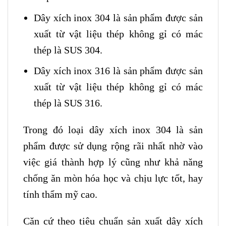
Dây xích inox 304 là sản phẩm được sản
xuất từ vật liệu thép không gỉ có mác
thép là SUS 304.
Dây xích inox 316 là sản phẩm được sản
xuất từ vật liệu thép không gỉ có mác
thép là SUS 316.
Trong đó loại dây xích inox 304 là sản
phẩm được sử dụng rộng rãi nhất nhờ vào
việc giá thành hợp lý cũng như khả năng
chống ăn mòn hóa học và chịu lực tốt, hay
tính thẩm mỹ cao.
Căn cứ theo tiêu chuẩn sản xuất dây xích