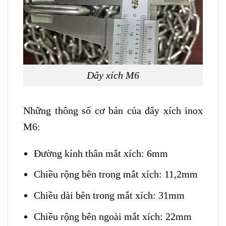
Dây xích M6
Những thông số cơ bản của dây xích inox
M6:
Đường kính thân mắt xích: 6mm
Chiều rộng bên trong mắt xích: 11,2mm
Chiều dài bên trong mắt xích: 31mm
Chiều rộng bên ngoài mắt xích: 22mm