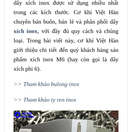
dây xích inox được sử dụng nhiều nhất
trong các kích thước. Cơ khí Việt Hàn
chuyên bán buôn, bán lẻ và phân phối dây
xích inox
, với đầy đủ quy cách và chủng
loại. Trong bài viết này, cơ khí Việt Hàn
giới thiệu chi tiết đến quý khách hàng sản
phẩm xích inox M6 (hay còn gọi là dây
xích phi 6).
>> Tham khảo bulong inox
>> Tham khảo ty ren inox