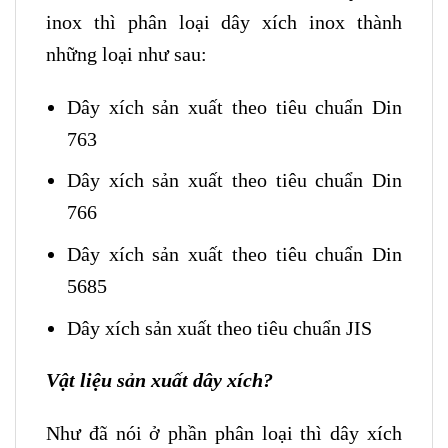
inox thì phân loại dây xích inox thành
những loại như sau:
Dây xích sản xuất theo tiêu chuẩn Din
763
Dây xích sản xuất theo tiêu chuẩn Din
766
Dây xích sản xuất theo tiêu chuẩn Din
5685
Dây xích sản xuất theo tiêu chuẩn JIS
Vật liệu sản xuất dây xích?
Như đã nói ở phần phân loại thì dây xích