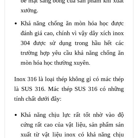
bề mặt sáng bóng của sản phẩm khi xuất
xưởng.
Khả năng chống ăn mòn hóa học được
đánh giá cao, chính vì vậy dây xích inox
304 được sử dụng trong hầu hết các
trường hợp yêu cầu khả năng chống ăn
mòn hóa học thường xuyên.
Inox 316 là loại thép không gỉ có mác thép
là SUS 316. Mác thép SUS 316 có những
tính chất dưới đây:
Khả năng chịu lực rất tốt nhờ vào độ
cứng rất cao của vật liệu, sản phẩm sản
xuất từ vật liệu inox có khả năng chịu