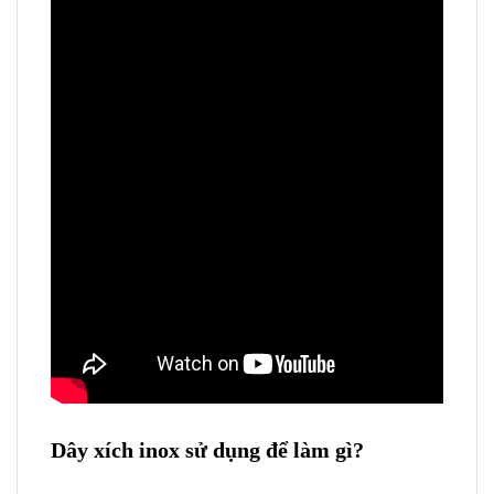
Dây xích inox sử dụng để làm gì?