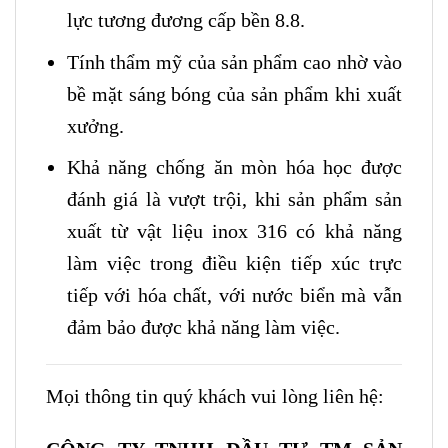
lực tương đương cấp bền 8.8.
Tính thẩm mỹ của sản phẩm cao nhờ vào
bề mặt sáng bóng của sản phẩm khi xuất
xưởng.
Khả năng chống ăn mòn hóa học được
đánh giá là vượt trội, khi sản phẩm sản
xuất từ vật liệu inox 316 có khả năng
làm việc trong điều kiện tiếp xúc trực
tiếp với hóa chất, với nước biển mà vẫn
đảm bảo được khả năng làm việc.
Mọi thông tin quý khách vui lòng liên hệ: