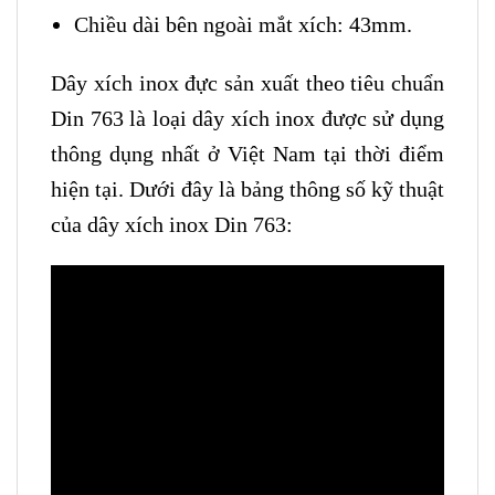
Chiều dài bên ngoài mắt xích: 43mm.
Dây xích inox đực sản xuất theo tiêu chuẩn
Din 763 là loại dây xích inox được sử dụng
thông dụng nhất ở Việt Nam tại thời điểm
hiện tại. Dưới đây là bảng thông số kỹ thuật
của dây xích inox Din 763: