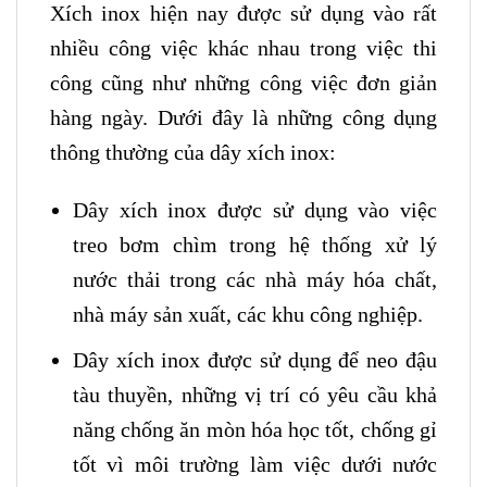
Xích inox hiện nay được sử dụng vào rất
nhiều công việc khác nhau trong việc thi
công cũng như những công việc đơn giản
hàng ngày. Dưới đây là những công dụng
thông thường của dây xích inox:
Dây xích inox được sử dụng vào việc
treo bơm chìm trong hệ thống xử lý
nước thải trong các nhà máy hóa chất,
nhà máy sản xuất, các khu công nghiệp.
Dây xích inox được sử dụng để neo đậu
tàu thuyền, những vị trí có yêu cầu khả
năng chống ăn mòn hóa học tốt, chống gỉ
tốt vì môi trường làm việc dưới nước