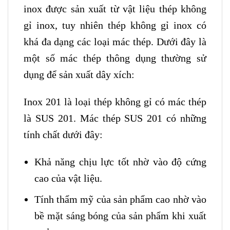
inox được sản xuất từ vật liệu thép không
gỉ inox, tuy nhiên thép không gỉ inox có
khá đa dạng các loại mác thép. Dưới đây là
một số mác thép thông dụng thường sử
dụng để sản xuất dây xích:
Inox 201 là loại thép không gỉ có mác thép
là SUS 201. Mác thép SUS 201 có những
tính chất dưới đây:
Khả năng chịu lực tốt nhờ vào độ cứng
cao của vật liệu.
Tính thẩm mỹ của sản phẩm cao nhờ vào
bề mặt sáng bóng của sản phẩm khi xuất