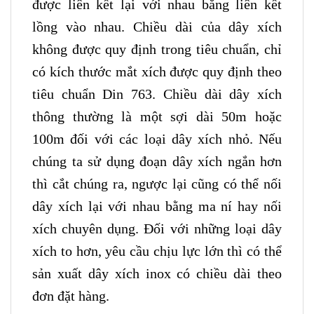
được liên kết lại với nhau bằng liên kết
lồng vào nhau. Chiều dài của dây xích
không được quy định trong tiêu chuẩn, chỉ
có kích thước mắt xích được quy định theo
tiêu chuẩn Din 763. Chiều dài dây xích
thông thường là một sợi dài 50m hoặc
100m đối với các loại dây xích nhỏ. Nếu
chúng ta sử dụng đoạn dây xích ngắn hơn
thì cắt chúng ra, ngược lại cũng có thể nối
dây xích lại với nhau bằng ma ní hay nối
xích chuyên dụng. Đối với những loại dây
xích to hơn, yêu cầu chịu lực lớn thì có thể
sản xuất dây xích inox có chiều dài theo
đơn đặt hàng.