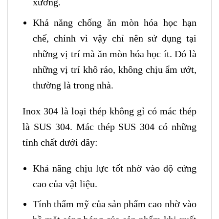
xưởng.
Khả năng chống ăn mòn hóa học hạn
chế, chính vì vậy chỉ nên sử dụng tại
những vị trí mà ăn mòn hóa học ít. Đó là
những vị trí khô ráo, không chịu ẩm ướt,
thường là trong nhà.
Inox 304 là loại thép không gỉ có mác thép
là SUS 304. Mác thép SUS 304 có những
tính chất dưới đây:
Khả năng chịu lực tốt nhờ vào độ cứng
cao của vật liệu.
Tính thẩm mỹ của sản phẩm cao nhờ vào