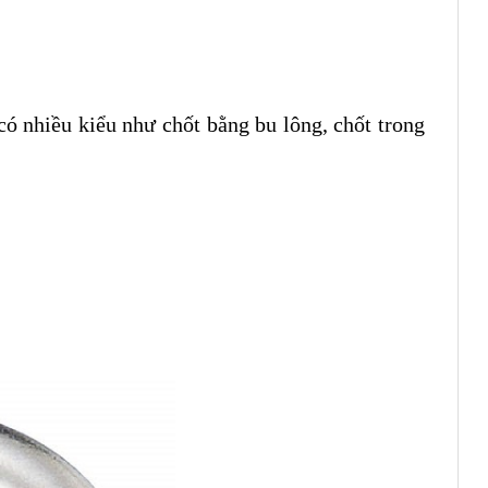
ó nhiều kiểu như chốt bằng bu lông, chốt trong