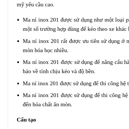
mỹ yêu cầu cao.
Ma ní inox 201 được sử dụng như một loại phụ
một số trường hợp dùng để kéo theo xe khác 
Ma ní inox 201 rất được ưu tiên sử dụng ở
mòn hóa học nhiều.
Ma ní inox 201 được sử dụng để nâng cẩu hàn
bảo về tính chịu kéo và độ bền.
Ma ní inox 201 được sử dụng để thi công hệ t
Ma ní inox 201 được sử dụng để thi công hệ
đến hóa chất ăn mòn.
Cấu tạo