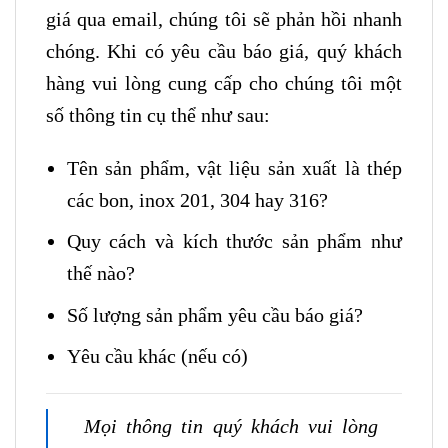
giá qua email, chúng tôi sẽ phản hồi nhanh
chóng. Khi có yêu cầu báo giá, quý khách
hàng vui lòng cung cấp cho chúng tôi một
số thông tin cụ thể như sau:
Tên sản phẩm, vật liệu sản xuất là thép
các bon, inox 201, 304 hay 316?
Quy cách và kích thước sản phẩm như
thế nào?
Số lượng sản phẩm yêu cầu báo giá?
Yêu cầu khác (nếu có)
Mọi thông tin quý khách vui lòng