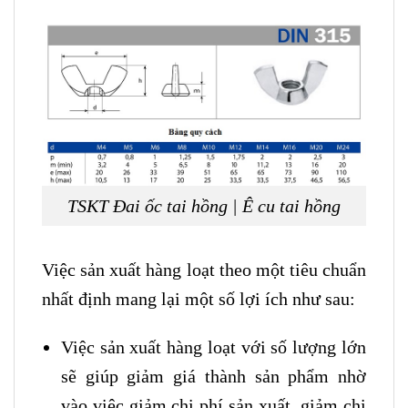
TSKT Đai ốc tai hồng | Ê cu tai hồng
Việc sản xuất hàng loạt theo một tiêu chuẩn
nhất định mang lại một số lợi ích như sau:
Việc sản xuất hàng loạt với số lượng lớn
sẽ giúp giảm giá thành sản phẩm nhờ
vào việc giảm chi phí sản xuất, giảm chi