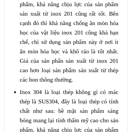
phẩm, khả năng chịu lực của sản phẩm
sản xuất từ inox 201 cũng rất tốt. Bên
cạnh đó thì khả năng chống ăn mòn hóa
học của vật liệu inox 201 cũng khá hạn
chế, chỉ sử dụng sản phẩm này ở nơi ít
ăn mòn hóa học và khô ráo là tốt nhất.
Giá của sản phẩn sản xuất từ inox 201
cao hơn loại sản phẩm sản xuất từ thép
các bon thông thường.
Inox 304 là loại thép không gỉ có mác
thép là SUS304, đây là loại thép có tính
chất như sau: bề mặt sản phẩm sáng
bóng mang lại tính thẩm mỹ cao cho sản
phẩm, khả năng chịu lực của sản phẩm