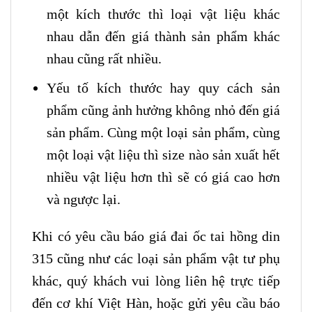
một kích thước thì loại vật liệu khác
nhau dẫn đến giá thành sản phẩm khác
nhau cũng rất nhiều.
Yếu tố kích thước hay quy cách sản
phẩm cũng ảnh hưởng không nhỏ đến giá
sản phẩm. Cùng một loại sản phẩm, cùng
một loại vật liệu thì size nào sản xuất hết
nhiều vật liệu hơn thì sẽ có giá cao hơn
và ngược lại.
Khi có yêu cầu báo giá đai ốc tai hồng din
315 cũng như các loại sản phẩm vật tư phụ
khác, quý khách vui lòng liên hệ trực tiếp
đến cơ khí Việt Hàn, hoặc gửi yêu cầu báo