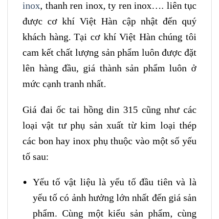
inox
, thanh ren inox, ty ren inox…. liên tục
được cơ khí Việt Hàn cập nhật đến quý
khách hàng. Tại cơ khí Việt Hàn chúng tôi
cam kết chất lượng sản phẩm luôn được đặt
lên hàng đầu, giá thành sản phẩm luôn ở
mức cạnh tranh nhất.
Giá đai ốc tai hồng din 315 cũng như các
loại vật tư phụ sản xuất từ kim loại thép
các bon hay inox phụ thuộc vào một số yếu
tố sau:
Yếu tố vật liệu là yếu tố đầu tiên và là
yếu tố có ảnh hưởng lớn nhất đến giá sản
phẩm. Cùng một kiểu sản phẩm, cùng