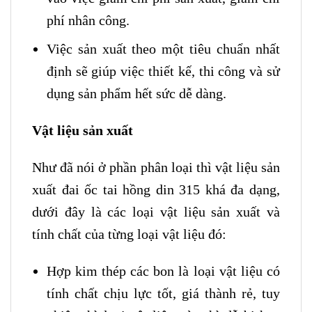
phí nhân công.
Việc sản xuất theo một tiêu chuẩn nhất
định sẽ giúp việc thiết kế, thi công và sử
dụng sản phẩm hết sức dễ dàng.
Vật liệu sản xuất
Như đã nói ở phần phân loại thì vật liệu sản
xuất đai ốc tai hồng din 315 khá đa dạng,
dưới đây là các loại vật liệu sản xuất và
tính chất của từng loại vật liệu đó:
Hợp kim thép các bon là loại vật liệu có
tính chất chịu lực tốt, giá thành rẻ, tuy