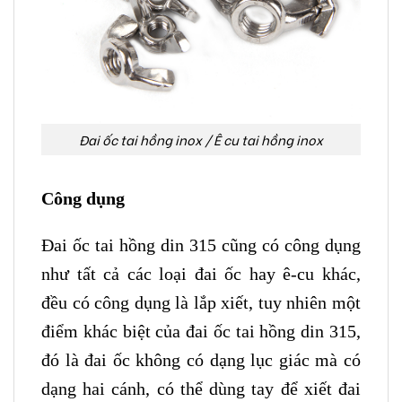
Đai ốc tai hồng inox / Ê cu tai hồng inox
Công dụng
Đai ốc tai hồng din 315 cũng có công dụng
như tất cả các loại đai ốc hay ê-cu khác,
đều có công dụng là lắp xiết, tuy nhiên một
điểm khác biệt của đai ốc tai hồng din 315,
đó là đai ốc không có dạng lục giác mà có
dạng hai cánh, có thể dùng tay để xiết đai