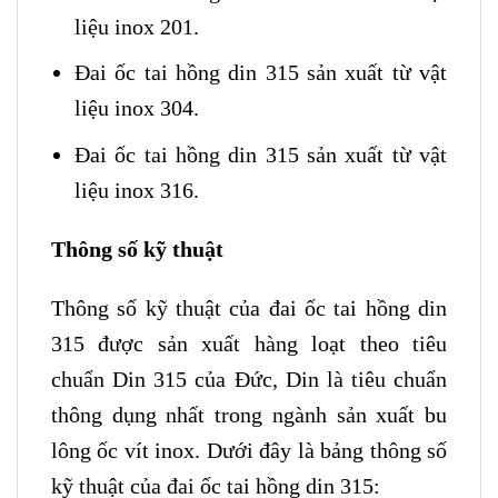
liệu inox 201.
Đai ốc tai hồng din 315 sản xuất từ vật
liệu inox 304.
Đai ốc tai hồng din 315 sản xuất từ vật
liệu inox 316.
Thông số kỹ thuật
Thông số kỹ thuật của đai ốc tai hồng din
315 được sản xuất hàng loạt theo tiêu
chuẩn Din 315 của Đức, Din là tiêu chuẩn
thông dụng nhất trong ngành sản xuất bu
lông ốc vít inox. Dưới đây là bảng thông số
kỹ thuật của đai ốc tai hồng din 315: