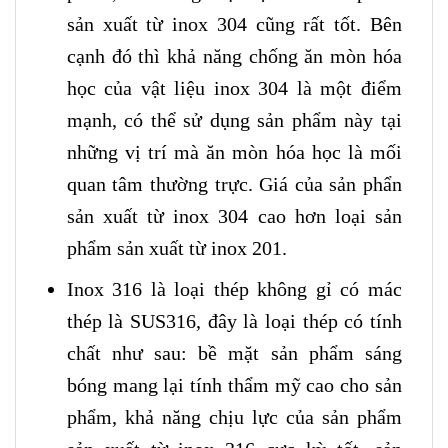
sản xuất từ inox 304 cũng rất tốt. Bên
cạnh đó thì khả năng chống ăn mòn hóa
học của vật liệu inox 304 là một điểm
mạnh, có thể sử dụng sản phẩm này tại
những vị trí mà ăn mòn hóa học là mối
quan tâm thường trực. Giá của sản phẩn
sản xuất từ inox 304 cao hơn loại sản
phẩm sản xuất từ inox 201.
Inox 316 là loại thép không gỉ có mác
thép là SUS316, đây là loại thép có tính
chất như sau: bề mặt sản phẩm sáng
bóng mang lại tính thẩm mỹ cao cho sản
phẩm, khả năng chịu lực của sản phẩm