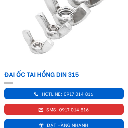
ĐAI ỐC TAI HỒNG DIN 315
HOTLINE: 0917 014 816
SMS: 0917 014 816
ĐẶT HÀNG NHANH