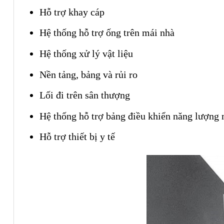
Hỗ trợ khay cáp
Hệ thống hỗ trợ ống trên mái nhà
Hệ thống xử lý vật liệu
Nền tảng, bảng và rủi ro
Lối đi trên sân thượng
Hệ thống hỗ trợ bảng điều khiển năng lượng 
Hỗ trợ thiết bị y tế