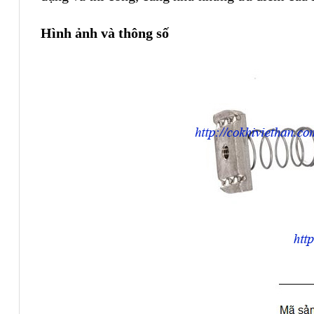
Hình ảnh và thông số