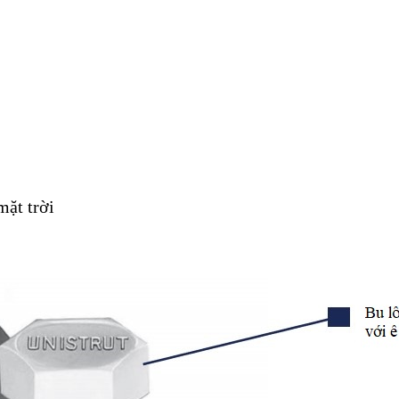
mặt trời