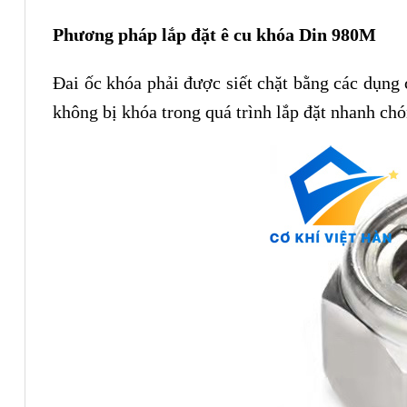
Phương pháp lắp đặt ê cu khóa Din 980M
Đai ốc khóa phải được siết chặt bằng các dụng 
không bị khóa trong quá trình lắp đặt nhanh chó