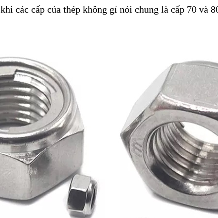
 khi các cấp của thép không gỉ nói chung là cấp 70 và 8