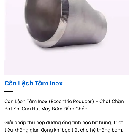
Côn Lệch Tâm Inox
Côn Lệch Tâm Inox (Eccentric Reducer) – Chốt Chặn
Bọt Khí Cửa Hút Máy Bơm Đầm Chắc
Giải pháp thu hẹp đường ống tĩnh học bít bùng, triệt
tiêu không gian đọng khí bạo liệt cho hệ thống bơm.