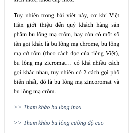
Tuy nhiên trong bài viết này, cơ khí Việt
Hàn giới thiệu đến quý khách hàng sản
phẩm bu lông mạ crôm, hay còn có một số
tên gọi khác là bu lông mạ chrome, bu lông
mạ cờ rôm (theo cách đọc của tiếng Việt),
bu lông mạ zicromat… có khá nhiều cách
gọi khác nhau, tuy nhiên có 2 cách gọi phổ
biến nhất, đó là bu lông mạ zincoromat và
bu lông mạ crôm.
>> Tham khảo bu lông inox
>> Tham khảo bu lông cường độ cao