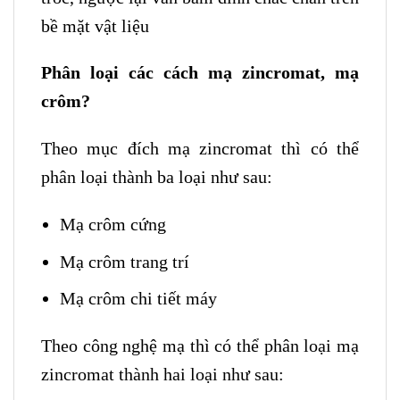
bề mặt vật liệu
Phân loại các cách mạ zincromat, mạ
crôm?
Theo mục đích mạ zincromat thì có thể
phân loại thành ba loại như sau:
Mạ crôm cứng
Mạ crôm trang trí
Mạ crôm chi tiết máy
Theo công nghệ mạ thì có thể phân loại mạ
zincromat thành hai loại như sau: