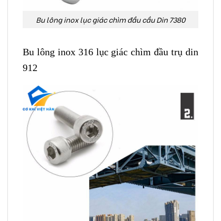
Bu lông inox lục giác chìm đầu cầu Din 7380
Bu lông inox 316 lục giác chìm đầu trụ din
912