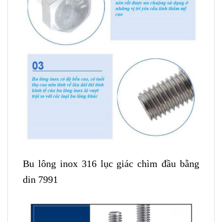
Bu lông inox 316 lục giác chìm đầu bằng
din 7991