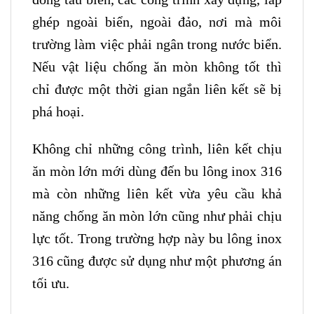
ghép ngoài biển, ngoài đảo, nơi mà môi
trường làm việc phải ngân trong nước biển.
Nếu vật liệu chống ăn mòn không tốt thì
chỉ được một thời gian ngắn liên kết sẽ bị
phá hoại.
Không chỉ những công trình, liên kết chịu
ăn mòn lớn mới dùng đến bu lông inox 316
mà còn những liên kết vừa yêu cầu khả
năng chống ăn mòn lớn cũng như phải chịu
lực tốt. Trong trường hợp này bu lông inox
316 cũng được sử dụng như một phương án
tối ưu.