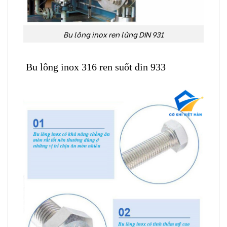
Bu lông inox ren lửng DIN 931
Bu lông inox 316 ren suốt din 933