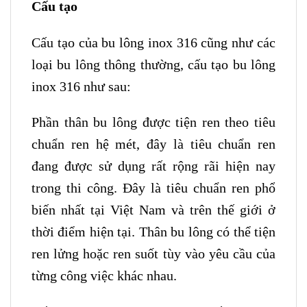
Cấu tạo
Cấu tạo của bu lông inox 316 cũng như các
loại bu lông thông thường, cấu tạo bu lông
inox 316 như sau:
Phần thân bu lông được tiện ren theo tiêu
chuẩn ren hệ mét, đây là tiêu chuẩn ren
đang được sử dụng rất rộng rãi hiện nay
trong thi công. Đây là tiêu chuẩn ren phổ
biến nhất tại Việt Nam và trên thế giới ở
thời điểm hiện tại. Thân bu lông có thể tiện
ren lửng hoặc ren suốt tùy vào yêu cầu của
từng công việc khác nhau.