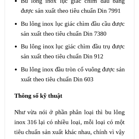
Bu lông inox lục giác chìm đầu bằng
được sản xuất theo tiêu chuẩn Din 7991
Bu lông inox lục giác chìm đầu cầu được
sản xuất theo tiêu chuẩn Din 7380
Bu lông inox lục giác chìm đầu trụ được
sản xuất theo tiêu chuẩn Din 912
Bu lông inox đầu tròn cổ vuông được sản
xuất theo tiêu chuẩn Din 603
Thông số kỹ thuật
Như vừa nói ở phần phân loại thì bu lông
inox 316 lại có nhiều loại, mỗi loại có một
tiêu chuẩn sản xuất khác nhau, chính vì vậy