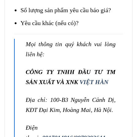
Số lượng sản phẩm yêu cầu báo giá?
Yêu cầu khác (nếu có)?
Mọi thông tin quý khách vui lòng
liên hệ:
CÔNG TY TNHH ĐẦU TƯ TM
SẢN XUẤT VÀ XNK
VIỆT HÀN
Địa chỉ: 100-B3 Nguyễn Cảnh Dị,
KĐT Đại Kim, Hoàng Mai, Hà Nội.
Điện