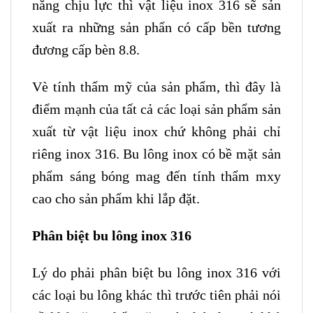
năng chịu lực thì vật liệu inox 316 sẽ sản
xuất ra những sản phẩn có cấp bền tương
đương cấp bèn 8.8.
Vè tính thẩm mỹ của sản phẩm, thì đây là
điểm mạnh của tất cả các loại sản phẩm sản
xuất từ vật liệu inox chứ không phải chỉ
riêng inox 316. Bu lông inox có bề mặt sản
phẩm sáng bóng mag đến tính thẩm mxy
cao cho sản phẩm khi lắp đặt.
Phân biệt bu lông inox 316
Lý do phải phân biệt bu lông inox 316 với
các loại bu lông khác thì trước tiên phải nói