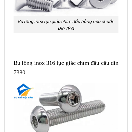
Bu lông inox lục giác chìm đầu bằng tiêu chuẩn
Din 7991
Bu lông inox 316 lục giác chìm đầu cầu din
7380