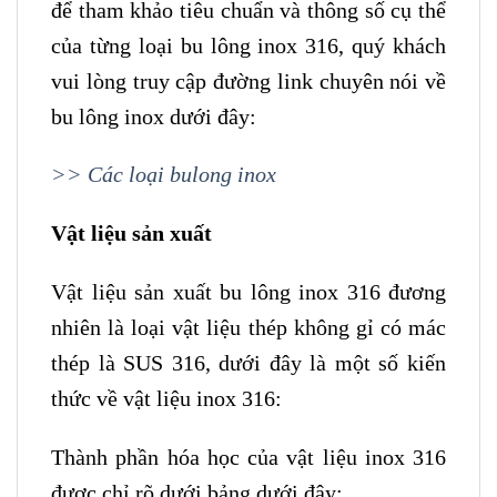
để tham khảo tiêu chuẩn và thông số cụ thể
của từng loại bu lông inox 316, quý khách
vui lòng truy cập đường link chuyên nói về
bu lông inox dưới đây:
>> Các loại bulong inox
Vật liệu sản xuất
Vật liệu sản xuất bu lông inox 316 đương
nhiên là loại vật liệu thép không gỉ có mác
thép là SUS 316, dưới đây là một số kiến
thức về vật liệu inox 316:
Thành phần hóa học của vật liệu inox 316
được chỉ rõ dưới bảng dưới đây: