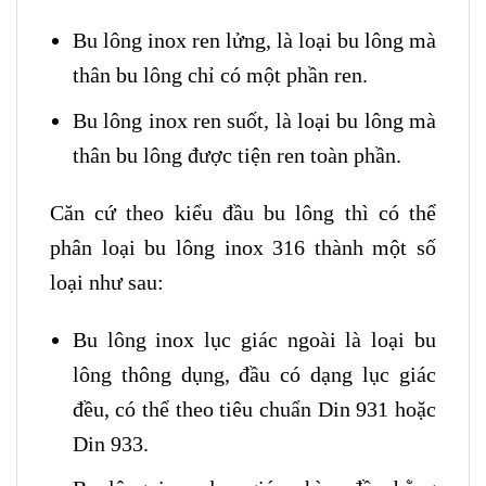
Bu lông inox ren lửng, là loại bu lông mà
thân bu lông chỉ có một phần ren.
Bu lông inox ren suốt, là loại bu lông mà
thân bu lông được tiện ren toàn phần.
Căn cứ theo kiểu đầu bu lông thì có thể
phân loại bu lông inox 316 thành một số
loại như sau:
Bu lông inox lục giác ngoài là loại bu
lông thông dụng, đầu có dạng lục giác
đều, có thể theo tiêu chuẩn Din 931 hoặc
Din 933.