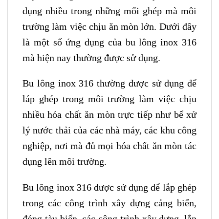
dụng nhiều trong những mối ghép mà môi
trường làm việc chịu ăn mòn lớn. Dưới đây
là một số ứng dụng của bu lông inox 316
mà hiện nay thường được sử dụng.
Bu lông inox 316 thường được sử dụng để
láp ghép trong môi trường làm việc chịu
nhiều hóa chất ăn mòn trực tiếp như bể xử
lý nước thải của các nhà máy, các khu công
nghiệp, nơi mà đủ mọi hóa chất ăn mòn tác
dụng lên môi trường.
Bu lông inox 316 được sử dụng để lắp ghép
trong các công trình xây dựng cảng biển,
đóng tàu biển, các công trình xây dựng, lắp