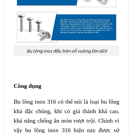
Bu lông inox đầu tròn cổ vuông Din 603
Công dụng
Bu lông inox 316 có thể nói là loại bu lông
khá đặc chủng, khi có giá thành khá cao,
khả năng chống ăn mòn vượt trội. Chính vì
vậy bu lông inox 316 hiện nay được sử