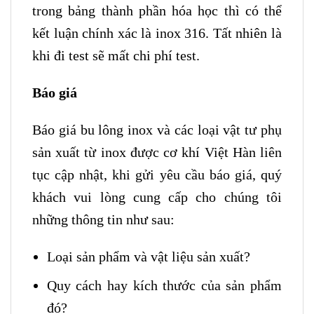
trong bảng thành phần hóa học thì có thể
kết luận chính xác là inox 316. Tất nhiên là
khi đi test sẽ mất chi phí test.
Báo giá
Báo giá bu lông inox và các loại vật tư phụ
sản xuất từ inox được cơ khí Việt Hàn liên
tục cập nhật, khi gửi yêu cầu báo giá, quý
khách vui lòng cung cấp cho chúng tôi
những thông tin như sau:
Loại sản phẩm và vật liệu sản xuất?
Quy cách hay kích thước của sản phẩm
đó?