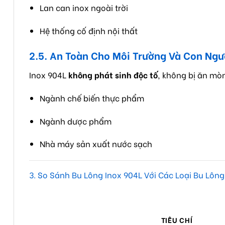
Lan can inox ngoài trời
Hệ thống cố định nội thất
2.5. An Toàn Cho Môi Trường Và Con Ngư
Inox 904L
không phát sinh độc tố
, không bị ăn mòn
Ngành chế biến thực phẩm
Ngành dược phẩm
Nhà máy sản xuất nước sạch
3. So Sánh Bu Lông Inox 904L Với Các Loại Bu Lôn
TIÊU CHÍ