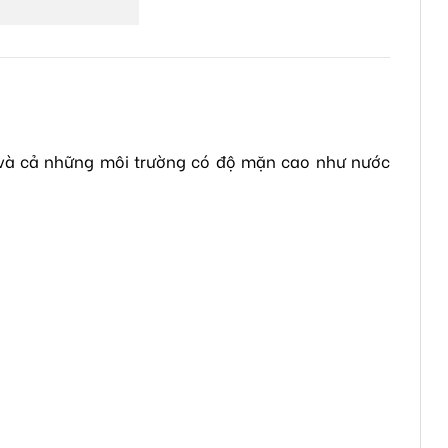
ric và cả những môi trường có độ mặn cao như nước