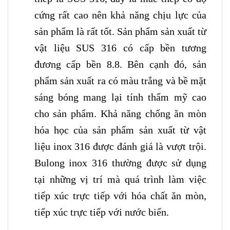
cứng rất cao nên khả năng chịu lực của
sản phẩm là rất tốt. Sản phẩm sản xuất từ
vật liệu SUS 316 có cấp bền tương
đương cấp bền 8.8. Bên cạnh đó, sản
phẩm sản xuất ra có màu trắng và bề mặt
sáng bóng mang lại tính thẩm mỹ cao
cho sản phẩm. Khả năng chống ăn mòn
hóa học của sản phẩm sản xuất từ vật
liệu inox 316 được đánh giá là vượt trội.
Bulong inox 316 thường được sử dụng
tại những vị trí mà quá trình làm việc
tiếp xúc trực tiếp với hóa chất ăn mòn,
tiếp xúc trực tiếp với nước biển.