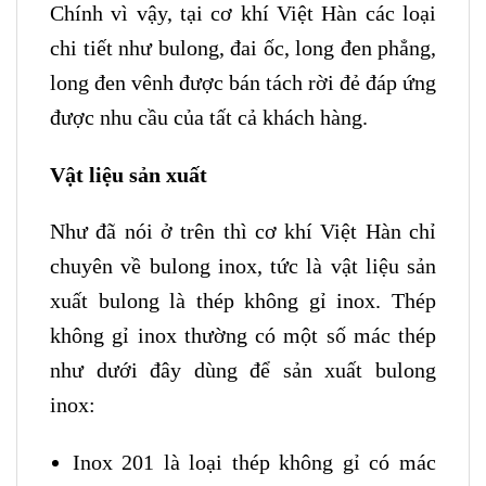
Chính vì vậy, tại cơ khí Việt Hàn các loại
chi tiết như bulong, đai ốc, long đen phẳng,
long đen vênh được bán tách rời đẻ đáp ứng
được nhu cầu của tất cả khách hàng.
Vật liệu sản xuất
Như đã nói ở trên thì cơ khí Việt Hàn chỉ
chuyên về bulong inox, tức là vật liệu sản
xuất bulong là thép không gỉ inox. Thép
không gỉ inox thường có một số mác thép
như dưới đây dùng để sản xuất bulong
inox:
Inox 201 là loại thép không gỉ có mác