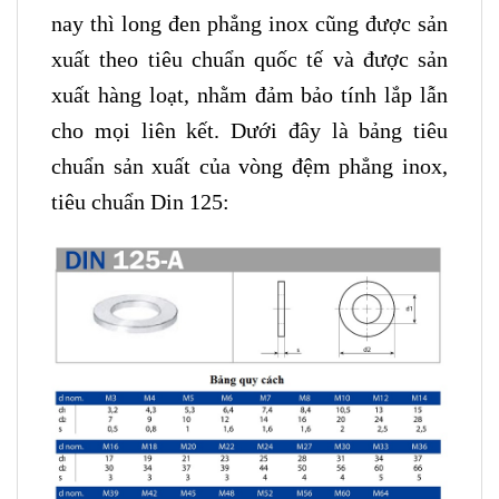
nay thì long đen phẳng inox cũng được sản
xuất theo tiêu chuẩn quốc tế và được sản
xuất hàng loạt, nhằm đảm bảo tính lắp lẫn
cho mọi liên kết. Dưới đây là bảng tiêu
chuẩn sản xuất của vòng đệm phẳng inox,
tiêu chuẩn Din 125: