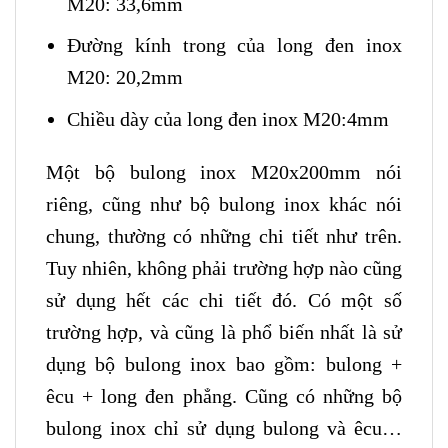
M20: 33,6mm
Đường kính trong của long đen inox
M20: 20,2mm
Chiều dày của long đen inox M20:4mm
Một bộ bulong inox M20x200mm nói
riêng, cũng như bộ bulong inox khác nói
chung, thường có những chi tiết như trên.
Tuy nhiên, không phải trường hợp nào cũng
sử dụng hết các chi tiết đó. Có một số
trường hợp, và cũng là phổ biến nhất là sử
dụng bộ bulong inox bao gồm: bulong +
êcu + long đen phẳng. Cũng có những bộ
bulong inox chỉ sử dụng bulong và êcu…