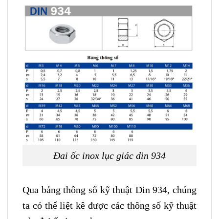
Đai ốc inox lục giác din 934
Qua bảng thông số kỹ thuật Din 934, chúng
ta có thể liệt kê được các thông số kỹ thuật