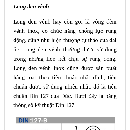
Long đen vênh
Long đen vênh hay còn gọi là vòng đệm
vênh inox, có chức năng chống lực rung
động, cũng như hiện thượng tự tháo của đai
ốc. Long đen vênh thường được sử dụng
trong những liên kết chịu sự rung động.
Long đen vênh inox cũng được sản xuất
hàng loạt theo tiêu chuẩn nhất định, tiêu
chuẩn được sử dụng nhiều nhất, đó là tiêu
chuẩn Din 127 của Đức. Dưới đây là bảng
thông số kỹ thuật Din 127: