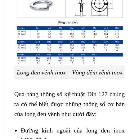
Long đen vênh inox – Vòng đệm vênh inox
Qua bảng thông số kỹ thuật Din 127 chúng
ta có thể biết được những thông số cơ bản
của long đen vênh như dưới đây:
Đường kính ngoài của long đen inox