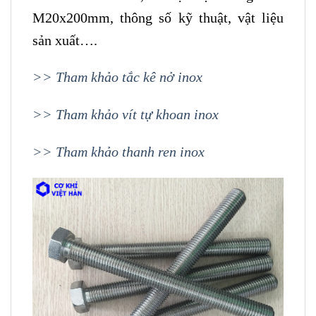
M20x200mm, thông số kỹ thuật, vật liệu
sản xuất….
>> Tham khảo tắc kê nở inox
>> Tham khảo vít tự khoan inox
>> Tham khảo thanh ren inox