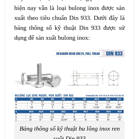
hiện nay vẫn là loại bulong inox được sản
xuất theo tiêu chuẩn Din 933. Dưới đây là
bảng thông số kỹ thuật Din 933 được sử
dụng để sản xuất bulong inox:
Bảng thông số kỹ thuật bu lông inox ren
suốt Din 933