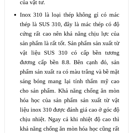
của vật tư.
Inox 310 là loại thép không gỉ có mác
thép là SUS 310, đây là mác thép có độ
cứng rất cao nên khả năng chịu lực của
sản phẩm là rất tốt. Sản phẩm sản xuất từ
vật liệu SUS 310 có cấp bền tương
đương cấp bền 8.8. Bên cạnh đó, sản
phẩm sản xuất ra có màu trắng và bề mặt
sáng bóng mang lại tính thẩm mỹ cao
cho sản phẩm. Khả năng chống ăn mòn
hóa học của sản phẩm sản xuất từ vật
liệu inox 310 được đánh giá cao ở góc độ
chịu nhiệt. Ngay cả khi nhiệt độ cao thì
khả năng chống ăn mòn hóa học cũng rất