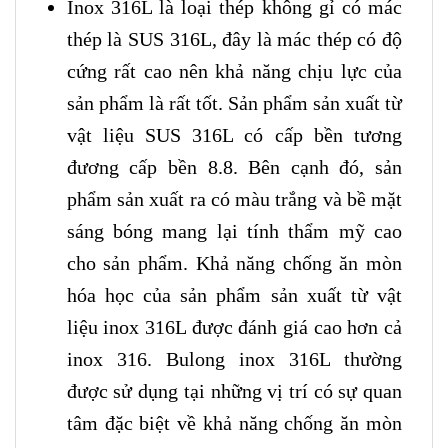
Inox 316L là loại thép không gỉ có mác
thép là SUS 316L, đây là mác thép có độ
cứng rất cao nên khả năng chịu lực của
sản phẩm là rất tốt. Sản phẩm sản xuất từ
vật liệu SUS 316L có cấp bền tương
đương cấp bền 8.8. Bên cạnh đó, sản
phẩm sản xuất ra có màu trắng và bề mặt
sáng bóng mang lại tính thẩm mỹ cao
cho sản phẩm. Khả năng chống ăn mòn
hóa học của sản phẩm sản xuất từ vật
liệu inox 316L được đánh giá cao hơn cả
inox 316. Bulong inox 316L thường
được sử dụng tại những vị trí có sự quan
tâm đặc biệt về khả năng chống ăn mòn