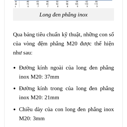
Long đen phẳng inox
Qua bảng tiêu chuẩn kỹ thuật, những con số
của vòng đệm phẳng M20 được thể hiện
như sau:
Đường kính ngoài của long đen phẳng
inox M20: 37mm
Đường kính trong của long đen phẳng
inox M20: 21mm
Chiều dày của con long đen phẳng inox
M20: 3mm