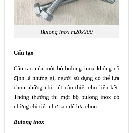
Bulong inox m20x200
Cấu tạo
Cấu tạo của một bộ bulong inox không cố
định là những gì, người sử dụng có thể lựa
chọn những chi tiết cần thiết cho liên kết.
Thông thường thì một bộ bulong inox có
những chi tiết như sau để lựa chọn:
Bulong inox