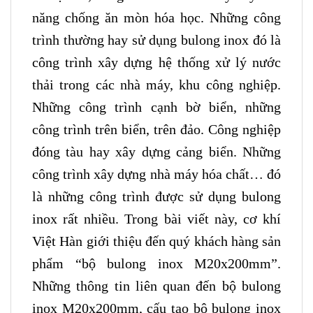
năng chống ăn mòn hóa học. Những công
trình thường hay sử dụng bulong inox đó là
công trình xây dựng hệ thống xử lý nước
thải trong các nhà máy, khu công nghiệp.
Những công trình cạnh bờ biển, những
công trình trên biển, trên đảo. Công nghiệp
đóng tàu hay xây dựng cảng biển. Những
công trình xây dựng nhà máy hóa chất… đó
là những công trình được sử dụng bulong
inox rất nhiều. Trong bài viết này, cơ khí
Việt Hàn giới thiệu đến quý khách hàng sản
phẩm “bộ bulong inox M20x200mm”.
Những thông tin liên quan đến bộ bulong
inox M20x200mm, cấu tạo bộ bulong inox