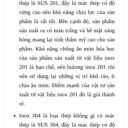
thép là SUS 201, đây là mác thép có độ
cứng cao nên khả năng chịu lực của sản
phẩm là rất tốt. Bên cạnh đó, sản phẩm
sản xuất ra có màu trắng và bề mặt sáng
bóng mang lại tính thẩm mỹ cao cho sản
phẩm. Khả năng chống ăn mòn hóa học
của sản phẩm sản xuất từ vật liệu inox
201 là hạn chế, nên bulong inox 201 chỉ
nên sử dụng tại những vị trí khô ráo, ít
chịu ăn mòn. Điểm mạnh của vật tư sản
xuất từ vật liệu inox 201 đó là giá thành
rẻ.
Inox 304 là loại thép không gỉ có mác
thép là SUS 304, đây là mác thép có độ