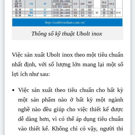
Thông số kỹ thuật Ubolt inox
Việc sản xuất Ubolt inox theo một tiêu chuẩn
nhất định, với số lượng lớn mang lại một số
lợi ích như sau:
Việc sản xuất theo tiêu chuẩn cho bất kỳ
một sán phẩm nào ở bất kỳ một ngành
nghề nào đều giúp cho việc thiết kế được
dễ dàng hơn, vì có thể áp dụng tiêu chuẩn
vào thiết kế. Không chỉ có vậy, người thi