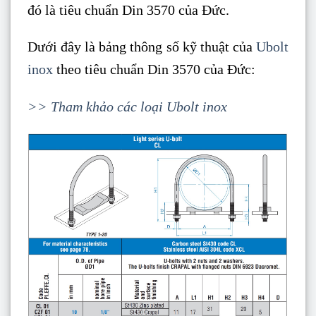
đó là tiêu chuẩn Din 3570 của Đức.
Dưới đây là bảng thông số kỹ thuật của
Ubolt
inox
theo tiêu chuẩn Din 3570 của Đức:
>> Tham khảo các loại Ubolt inox