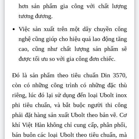
hơn sản phẩm gia công với chất lượng
tương đương.
Việc sản xuất trên một dây chuyền công
nghệ cũng giúp cho hiệu quả lao động tăng
cao, cũng như chất lượng sản phẩm sẽ
được tối ưu so với gia công đơn chiếc.
Đó là sản phẩm theo tiêu chuẩn Din 3570,
còn có những công trình có những đặc thù
riêng, lúc đó lại sử dụng đến loại Ubolt inox
phi tiêu chuẩn, và bắt buộc người thi công
phải đặt hàng sản xuất Ubolt theo bản vẽ. Cơ
khí Việt Hàn không chỉ cung cấp, phân phối,
bán buôn các loại Ubolt theo tiêu chuẩn, mà