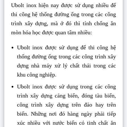
Ubolt inox hiện nay được sử dụng nhiều để
thi công hệ thống đường ống trong các công
trình xây dựng, mà ở đó thì tính chống ăn
mòn hóa học được quan tâm nhiều:
Ubolt inox được sử dụng để thi công hệ
thống đường ống trong các công trình xây
dựng nhà máy xử lý chất thải trong các
khu công nghiệp.
Ubolt inox được sử dụng trong các công
trình xây dựng cảng biển, đóng tàu biển,
công trình xây dựng trên đảo hay trên
biển. Những nơi đó hàng ngày phải tiếp
xúc nhiều với nước biển có tinh chất ăn