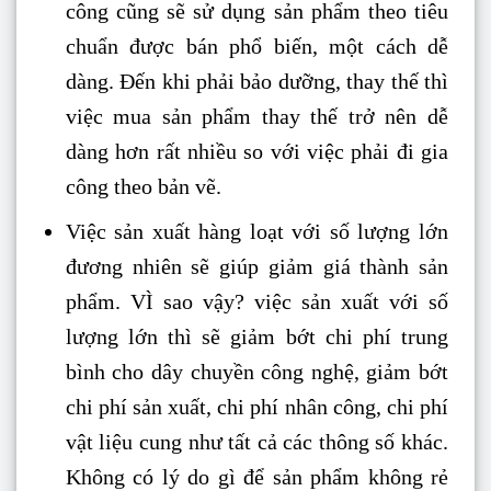
công cũng sẽ sử dụng sản phẩm theo tiêu
chuẩn được bán phổ biến, một cách dễ
dàng. Đến khi phải bảo dưỡng, thay thế thì
việc mua sản phẩm thay thế trở nên dễ
dàng hơn rất nhiều so với việc phải đi gia
công theo bản vẽ.
Việc sản xuất hàng loạt với số lượng lớn
đương nhiên sẽ giúp giảm giá thành sản
phẩm. VÌ sao vậy? việc sản xuất với số
lượng lớn thì sẽ giảm bớt chi phí trung
bình cho dây chuyền công nghệ, giảm bớt
chi phí sản xuất, chi phí nhân công, chi phí
vật liệu cung như tất cả các thông số khác.
Không có lý do gì để sản phẩm không rẻ