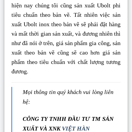
hiện nay chúng tôi cũng sản xuất Ubolt phi
tiêu chuẩn theo bản vẽ. Tất nhiên việc sản
xuất Ubolt inox theo bản vẽ sẽ phải đặt hàng
và mất thời gian sản xuất, và đương nhiên thì
như đã nói ở trên, giá sản phẩm gia công, sản
xuất theo bản vẽ cũng sẽ cao hơn giá sản
phẩm theo tiêu chuẩn với chất lượng tương
đương.
Mọi thông tin quý khách vui lòng liên
hệ:
CÔNG TY TNHH ĐẦU TƯ TM SẢN
XUẤT VÀ XNK
VIỆT HÀN