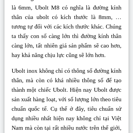
là 6mm, Ubolt M8 có nghĩa là đường kính
thân của ubolt có kích thước là 8mm, …
tương tự đối với các kích thước khác. Chúng
ta thấy con số càng lớn thì đường kính thân
càng lớn, tất nhiên giá sản phẩm sẽ cao hơn,
hay khả năng chịu lực cũng sẽ lớn hơn.
Ubolt inox không chỉ có thông số đường kính
thân, mà còn có khá nhiều thông số để tạo
thành một chiếc Ubolt. Hiện nay Ubolt được
sản xuất hàng loạt, với số lượng lớn theo tiêu
chuẩn quốc tế. Cụ thể ở đây, tiêu chuẩn sử
dụng nhiều nhất hiện nay không chỉ tại Việt
Nam mà còn tại rất nhiều nước trên thế giới,