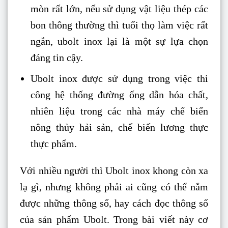
mòn rất lớn, nếu sử dụng vật liệu thép các
bon thông thường thì tuổi thọ làm việc rất
ngắn, ubolt inox lại là một sự lựa chọn
đáng tin cậy.
Ubolt inox được sử dụng trong việc thi
công hệ thống đường ống dẫn hóa chất,
nhiên liệu trong các nhà máy chế biến
nông thủy hải sản, chế biến lương thực
thực phẩm.
Với nhiều người thì Ubolt inox khong còn xa
lạ gì, nhưng không phải ai cũng có thể nắm
được những thông số, hay cách đọc thông số
của sản phẩm Ubolt. Trong bài viết này cơ