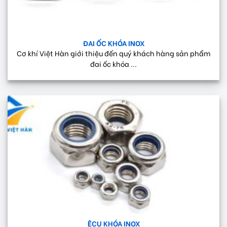
ĐAI ỐC KHÓA INOX
Cơ khí Việt Hàn giới thiệu đến quý khách hàng sản phẩm
đai ốc khóa ...
ÊCU KHÓA INOX