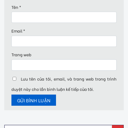
Tên
*
Email
*
Trang web
Lưu tên của tôi, email, và trang web trong trình
duyệt này cho lần bình luận kế tiếp của tôi.