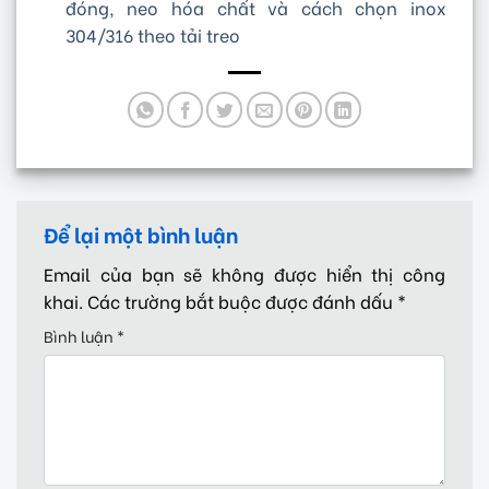
đóng, neo hóa chất và cách chọn inox
304/316 theo tải treo
Để lại một bình luận
Email của bạn sẽ không được hiển thị công
khai.
Các trường bắt buộc được đánh dấu
*
Bình luận
*