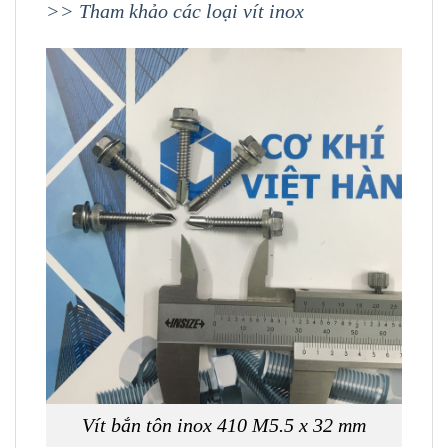
>> Tham khảo các loại vít inox
Vít bắn tôn inox 410 M5.5 x 32 mm