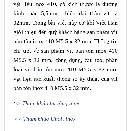
vật liệu inox 410, có kích thước là đường
kính thân 5,5mm, chiều dài thân vít là
32mm. Trong bài viết này cơ khí Việt Hàn
giới thiệu đến quý khách hàng sản phẩm vít
bắn tôn inox 410 M5.5 x 32 mm. Thông tin
chi tiết về sản phẩm vít bắn tôn inox 410
M5.5 x 32 mm, công dụng, cấu tạo, phân
loại
vít bắn tôn inox
410 M5.5 x 32 mm,
vật liệu sản xuất, thông số kỹ thuật của vít
bắn tôn inox 410 M5.5 x 32 mm.
>
> Tham khảo bu lông inox
>> Tham khảo Ubolt inox