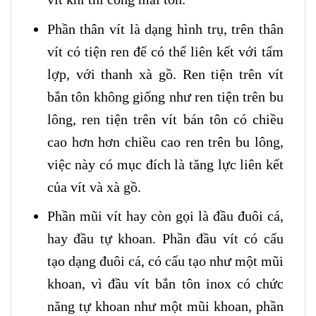
Phần thân vít là dạng hình trụ, trên thân
vít có tiện ren để có thể liên kết với tấm
lợp, với thanh xà gồ. Ren tiện trên vít
bắn tôn không giống như ren tiện trên bu
lông, ren tiện trên vít bán tôn có chiều
cao hơn hơn chiều cao ren trên bu lông,
việc này có mục đích là tăng lực liên kết
của vít và xà gồ.
Phần mũi vít hay còn gọi là đầu đuôi cá,
hay đầu tự khoan. Phần đầu vít có cấu
tạo dạng đuôi cá, có cấu tạo như một mũi
khoan, vì đầu vít bắn tôn inox có chức
năng tự khoan như một mũi khoan, phần