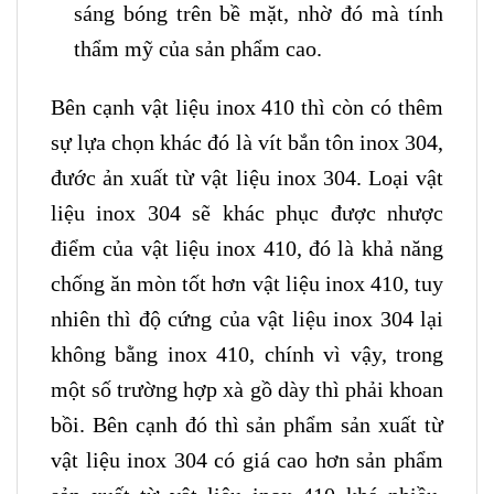
sáng bóng trên bề mặt, nhờ đó mà tính
thẩm mỹ của sản phẩm cao.
Bên cạnh vật liệu inox 410 thì còn có thêm
sự lựa chọn khác đó là vít bắn tôn inox 304,
đước ản xuất từ vật liệu inox 304. Loại vật
liệu inox 304 sẽ khác phục được nhược
điểm của vật liệu inox 410, đó là khả năng
chống ăn mòn tốt hơn vật liệu inox 410, tuy
nhiên thì độ cứng của vật liệu inox 304 lại
không bằng inox 410, chính vì vậy, trong
một số trường hợp xà gồ dày thì phải khoan
bồi. Bên cạnh đó thì sản phẩm sản xuất từ
vật liệu inox 304 có giá cao hơn sản phẩm