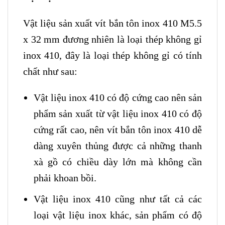
Vật liệu sản xuất vít bắn tôn inox 410 M5.5
x 32 mm đương nhiên là loại thép không gỉ
inox 410, đây là loại thép không gỉ có tính
chất như sau:
Vật liệu inox 410 có độ cứng cao nên sản
phẩm sản xuất từ vật liệu inox 410 có độ
cứng rất cao, nên vít bắn tôn inox 410 dễ
dàng xuyên thủng được cả những thanh
xà gồ có chiều dày lớn mà không cần
phải khoan bồi.
Vật liệu inox 410 cũng như tất cả các
loại vật liệu inox khác, sản phẩm có độ