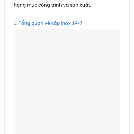
hạng mục công trình và sản xuất.
1. Tổng quan về cáp inox 19×7