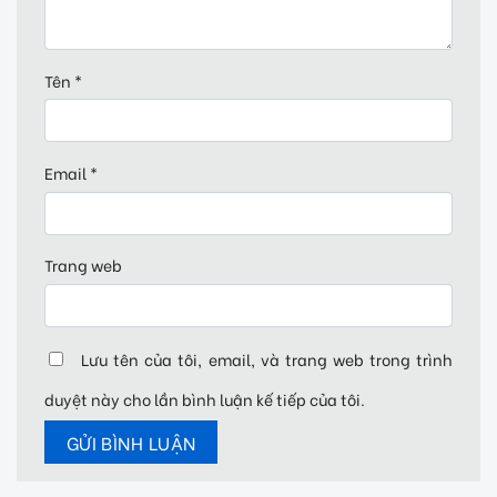
Tên
*
Email
*
Trang web
Lưu tên của tôi, email, và trang web trong trình
duyệt này cho lần bình luận kế tiếp của tôi.