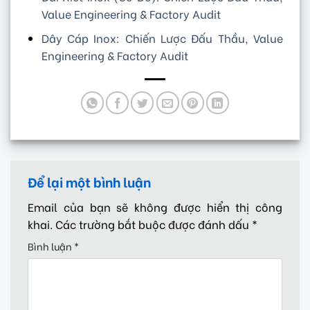
Value Engineering & Factory Audit
Dây Cáp Inox: Chiến Lược Đấu Thầu, Value
Engineering & Factory Audit
Để lại một bình luận
Email của bạn sẽ không được hiển thị công
khai.
Các trường bắt buộc được đánh dấu
*
Bình luận
*