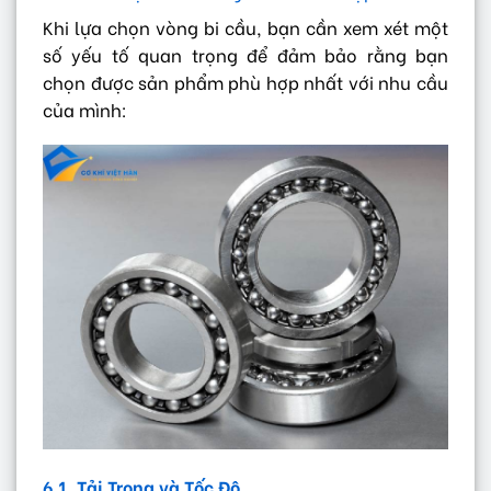
Khi lựa chọn vòng bi cầu, bạn cần xem xét một
số yếu tố quan trọng để đảm bảo rằng bạn
chọn được sản phẩm phù hợp nhất với nhu cầu
của mình:
6.1. Tải Trọng và Tốc Độ