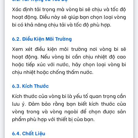
Xác định tải trọng mà vòng bi sẽ chịu và tốc độ
hoạt động. Điều này sẽ giúp bạn chọn loại vòng
bi có khả năng chịu tải và tốc độ phù hợp.
6.2. Điều Kiện Môi Trường
Xem xét điều kiện môi trường nơi vòng bi sẽ
hoạt động. Nếu vòng bi cần chịu nhiệt độ cao
hoặc tiếp xúc với nước, hãy chọn loại vòng bi
chịu nhiệt hoặc chống thấm nước.
6.3. Kích Thước
Kích thước của vòng bi là yếu tố quan trọng cần
lưu ý. Đảm bảo rằng bạn biết kích thước của
vòng trong và vòng ngoài để chọn được sản
phẩm phù hợp với thiết bị của bạn.
6.4. Chất Liệu