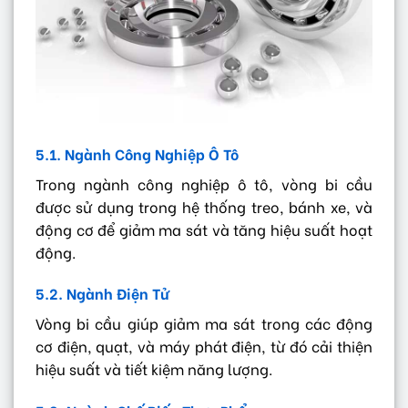
5.1. Ngành Công Nghiệp Ô Tô
Trong ngành công nghiệp ô tô, vòng bi cầu
được sử dụng trong hệ thống treo, bánh xe, và
động cơ để giảm ma sát và tăng hiệu suất hoạt
động.
5.2. Ngành Điện Tử
Vòng bi cầu giúp giảm ma sát trong các động
cơ điện, quạt, và máy phát điện, từ đó cải thiện
hiệu suất và tiết kiệm năng lượng.