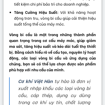
tiết kiệm chi phí bảo trì cho doanh nghiệp.
Tăng Cường Hiệu Suất:
Với khả năng hoạt
động trơn tru, vòng bi cầu giúp cải thiện hiệu
suất tổng thể của máy móc.
Vòng bi cầu là một trong những thành phần
quan trọng trong cơ cấu máy móc, giúp giảm
ma sát, tăng hiệu suất và kéo dài tuổi thọ thiết
bị. Bằng cách hiểu rõ về cấu tạo, nguyên lý hoạt
động, các loại vòng bi cầu và ứng dụng của
chúng, bạn sẽ có thể lựa chọn được sản phẩm
phù hợp với nhu cầu của mình.
Cơ khí Việt Hàn
tự hào là đơn vị
xuất nhập khẩu các loại vòng bi
cầu, cáp thép, dụng cụ dùng
trong cơ khí uy tín, chất lượng