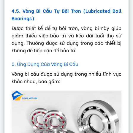
4.5. Vòng Bi Cầu Tự Bôi Trơn (Lubricated Ball
Bearings)
Được thiết kế để tự bôi trơn, vòng bi này giúp
giảm thiểu việc bảo trì và kéo dài tuổi thọ sử
dụng. Thường được sử dụng trong các thiết bị
không dễ tiếp cận để bảo trì.
5. Ứng Dụng Của Vòng Bi Cầu
Vòng bi cầu được sử dụng trong nhiều lĩnh vực
khác nhau, bao gồm: