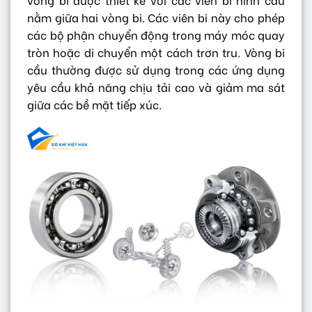
nằm giữa hai vòng bi. Các viên bi này cho phép
các bộ phận chuyển động trong máy móc quay
tròn hoặc di chuyển một cách trơn tru. Vòng bi
cầu thường được sử dụng trong các ứng dụng
yêu cầu khả năng chịu tải cao và giảm ma sát
giữa các bề mặt tiếp xúc.