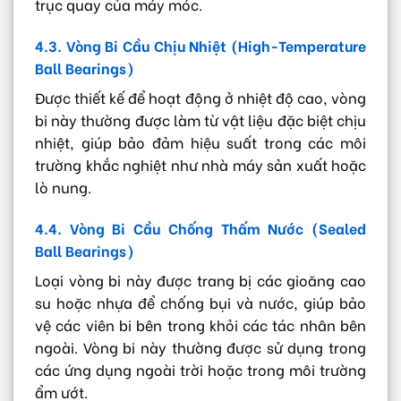
trục quay của máy móc.
4.3. Vòng Bi Cầu Chịu Nhiệt (High-Temperature
Ball Bearings)
Được thiết kế để hoạt động ở nhiệt độ cao, vòng
bi này thường được làm từ vật liệu đặc biệt chịu
nhiệt, giúp bảo đảm hiệu suất trong các môi
trường khắc nghiệt như nhà máy sản xuất hoặc
lò nung.
4.4. Vòng Bi Cầu Chống Thấm Nước (Sealed
Ball Bearings)
Loại vòng bi này được trang bị các gioăng cao
su hoặc nhựa để chống bụi và nước, giúp bảo
vệ các viên bi bên trong khỏi các tác nhân bên
ngoài. Vòng bi này thường được sử dụng trong
các ứng dụng ngoài trời hoặc trong môi trường
ẩm ướt.