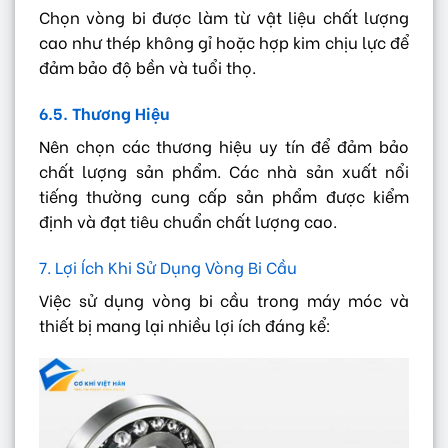
Chọn vòng bi được làm từ vật liệu chất lượng
cao như thép không gỉ hoặc hợp kim chịu lực để
đảm bảo độ bền và tuổi thọ.
6.5. Thương Hiệu
Nên chọn các thương hiệu uy tín để đảm bảo
chất lượng sản phẩm. Các nhà sản xuất nổi
tiếng thường cung cấp sản phẩm được kiểm
định và đạt tiêu chuẩn chất lượng cao.
7. Lợi Ích Khi Sử Dụng Vòng Bi Cầu
Việc sử dụng vòng bi cầu trong máy móc và
thiết bị mang lại nhiều lợi ích đáng kể: