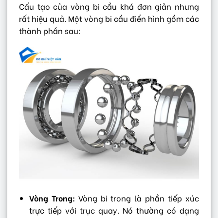
Cấu tạo của vòng bi cầu khá đơn giản nhưng
rất hiệu quả. Một vòng bi cầu điển hình gồm các
thành phần sau:
Vòng Trong:
Vòng bi trong là phần tiếp xúc
trực tiếp với trục quay. Nó thường có dạng