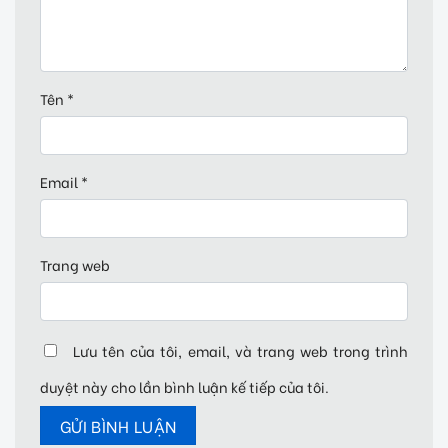
Tên
*
Email
*
Trang web
Lưu tên của tôi, email, và trang web trong trình
duyệt này cho lần bình luận kế tiếp của tôi.