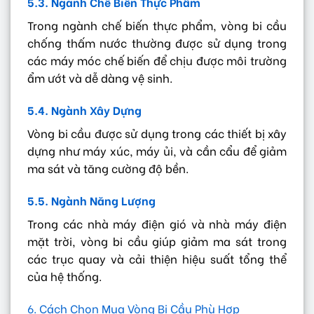
5.3. Ngành Chế Biến Thực Phẩm
Trong ngành chế biến thực phẩm, vòng bi cầu
chống thấm nước thường được sử dụng trong
các máy móc chế biến để chịu được môi trường
ẩm ướt và dễ dàng vệ sinh.
5.4. Ngành Xây Dựng
Vòng bi cầu được sử dụng trong các thiết bị xây
dựng như máy xúc, máy ủi, và cần cẩu để giảm
ma sát và tăng cường độ bền.
5.5. Ngành Năng Lượng
Trong các nhà máy điện gió và nhà máy điện
mặt trời, vòng bi cầu giúp giảm ma sát trong
các trục quay và cải thiện hiệu suất tổng thể
của hệ thống.
6. Cách Chọn Mua Vòng Bi Cầu Phù Hợp