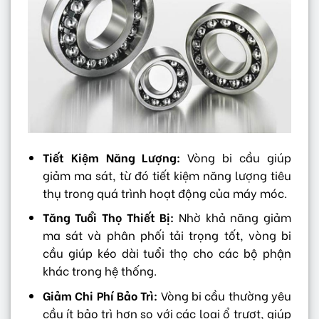
Tiết Kiệm Năng Lượng:
Vòng bi cầu giúp
giảm ma sát, từ đó tiết kiệm năng lượng tiêu
thụ trong quá trình hoạt động của máy móc.
Tăng Tuổi Thọ Thiết Bị:
Nhờ khả năng giảm
ma sát và phân phối tải trọng tốt, vòng bi
cầu giúp kéo dài tuổi thọ cho các bộ phận
khác trong hệ thống.
Giảm Chi Phí Bảo Trì:
Vòng bi cầu thường yêu
cầu ít bảo trì hơn so với các loại ổ trượt, giúp