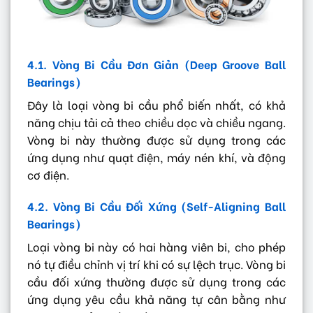
4.1. Vòng Bi Cầu Đơn Giản (Deep Groove Ball
Bearings)
Đây là loại vòng bi cầu phổ biến nhất, có khả
năng chịu tải cả theo chiều dọc và chiều ngang.
Vòng bi này thường được sử dụng trong các
ứng dụng như quạt điện, máy nén khí, và động
cơ điện.
4.2. Vòng Bi Cầu Đối Xứng (Self-Aligning Ball
Bearings)
Loại vòng bi này có hai hàng viên bi, cho phép
nó tự điều chỉnh vị trí khi có sự lệch trục. Vòng bi
cầu đối xứng thường được sử dụng trong các
ứng dụng yêu cầu khả năng tự cân bằng như