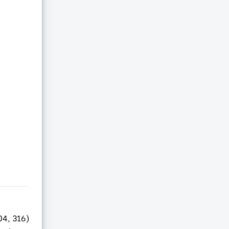
04, 316)