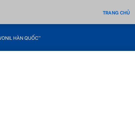
TRANG CHỦ
WONIL HÀN QUỐC”