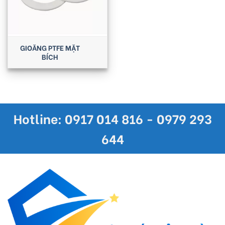
GIOĂNG PTFE MẶT
BÍCH
Hotline: 0917 014 816 - 0979 293
644