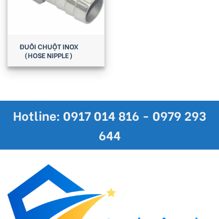
ĐUÔI CHUỘT INOX
(HOSE NIPPLE)
Hotline: 0917 014 816 - 0979 293
644