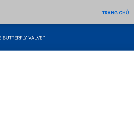
TRANG CHỦ
 BUTTERFLY VALVE”