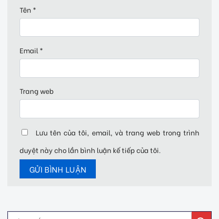
Tên
*
Email
*
Trang web
Lưu tên của tôi, email, và trang web trong trình
duyệt này cho lần bình luận kế tiếp của tôi.