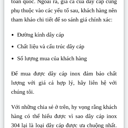
toàn quốc. Ngoài ra, giá cả của dây cáp cũng
phụ thuộc vào các yếu tố sau, khách hàng nên
tham khảo chi tiết để so sánh giá chính xác:
Đường kính dây cáp
Chất liệu và cấu trúc dây cáp
Số lượng mua của khách hàng
Để mua được dây cáp inox đảm bảo chất
lượng với giá cả hợp lý, hãy liên hệ với
chúng tôi.
Với những chia sẻ ở trên, hy vọng rằng khách
hàng có thể hiểu được vì sao dây cáp inox
304 lại là loại dây cáp được ưa chuộng nhất.