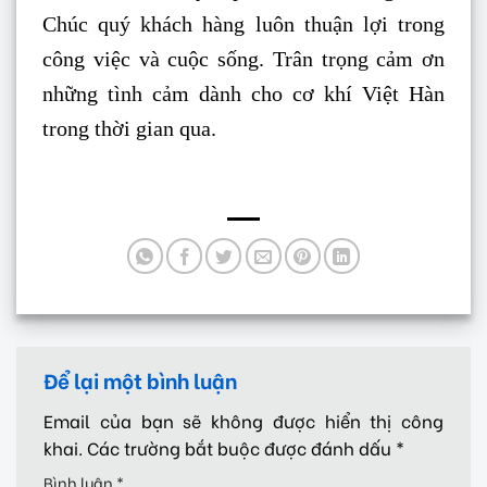
Chúc quý khách hàng luôn thuận lợi trong
công việc và cuộc sống. Trân trọng cảm ơn
những tình cảm dành cho cơ khí Việt Hàn
trong thời gian qua.
Để lại một bình luận
Email của bạn sẽ không được hiển thị công
khai.
Các trường bắt buộc được đánh dấu
*
Bình luận
*