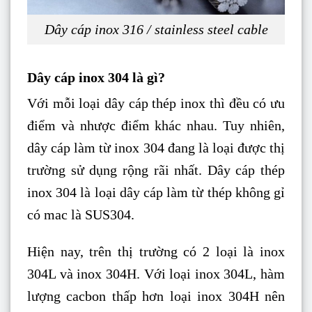
Dây cáp inox 316 / stainless steel cable
Dây cáp inox 304 là gì?
Với mỗi loại dây cáp thép inox thì đều có ưu
điểm và nhược điểm khác nhau. Tuy nhiên,
dây cáp làm từ inox 304 đang là loại được thị
trường sử dụng rộng rãi nhất. Dây cáp thép
inox 304 là loại dây cáp làm từ thép không gỉ
có mac là SUS304.
Hiện nay, trên thị trường có 2 loại là inox
304L và inox 304H. Với loại inox 304L, hàm
lượng cacbon thấp hơn loại inox 304H nên