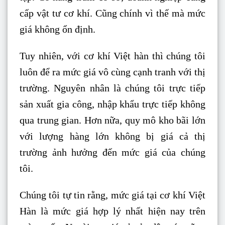
cấp vật tư cơ khí. Cũng chính vì thế mà mức
giá không ổn định.
Tuy nhiên, với cơ khí Việt hàn thì chúng tôi
luôn để ra mức giá vô cùng cạnh tranh với thị
trường. Nguyên nhân là chúng tôi trực tiếp
sản xuất gia công, nhập khẩu trực tiếp không
qua trung gian. Hơn nữa, quy mô kho bãi lớn
với lượng hàng lớn không bị giá cả thị
trường ảnh hưởng đến mức giá của chúng
tôi.
Chúng tôi tự tin rằng, mức giá tại cơ khí Việt
Hàn là mức giá hợp lý nhất hiện nay trên