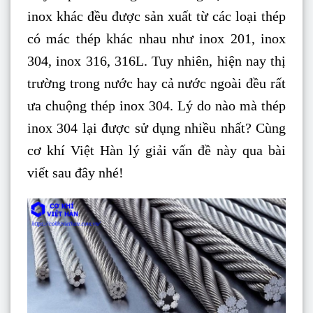
inox khác đều được sản xuất từ các loại thép
có mác thép khác nhau như inox 201, inox
304, inox 316, 316L. Tuy nhiên, hiện nay thị
trường trong nước hay cả nước ngoài đều rất
ưa chuộng thép inox 304. Lý do nào mà thép
inox 304 lại được sử dụng nhiều nhất? Cùng
cơ khí Việt Hàn lý giải vấn đề này qua bài
viết sau đây nhé!