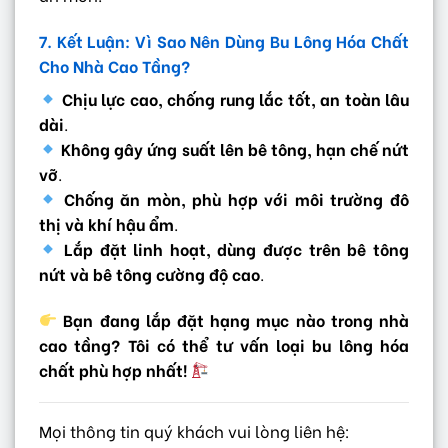
7. Kết Luận: Vì Sao Nên Dùng Bu Lông Hóa Chất
Cho Nhà Cao Tầng?
Chịu lực cao, chống rung lắc tốt, an toàn lâu
dài
.
Không gây ứng suất lên bê tông, hạn chế nứt
vỡ
.
Chống ăn mòn, phù hợp với môi trường đô
thị và khí hậu ẩm
.
Lắp đặt linh hoạt, dùng được trên bê tông
nứt và bê tông cường độ cao
.
Bạn đang lắp đặt hạng mục nào trong nhà
cao tầng? Tôi có thể tư vấn loại bu lông hóa
chất phù hợp nhất!
Mọi thông tin quý khách vui lòng liên hệ: