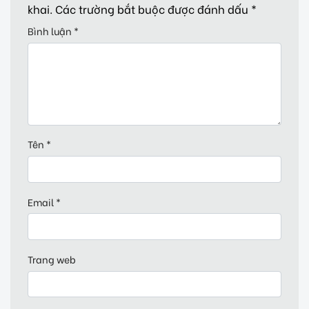
khai.
Các trường bắt buộc được đánh dấu
*
Bình luận
*
Tên
*
Email
*
Trang web