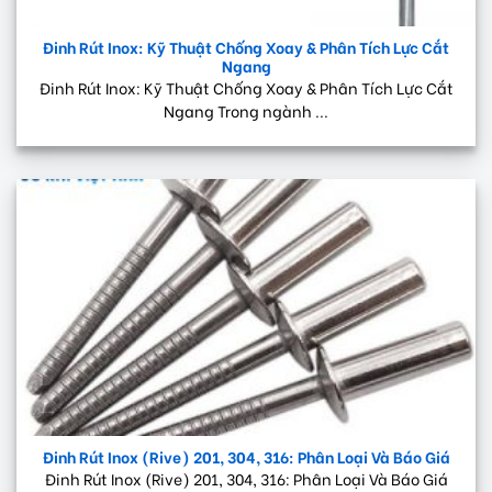
Đinh Rút Inox: Kỹ Thuật Chống Xoay & Phân Tích Lực Cắt
Ngang
Đinh Rút Inox: Kỹ Thuật Chống Xoay & Phân Tích Lực Cắt
Ngang Trong ngành ...
Đinh Rút Inox (Rive) 201, 304, 316: Phân Loại Và Báo Giá
Đinh Rút Inox (Rive) 201, 304, 316: Phân Loại Và Báo Giá