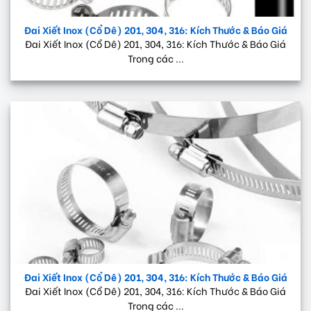
Đai Xiết Inox (Cổ Dê) 201, 304, 316: Kích Thước & Báo Giá
Đai Xiết Inox (Cổ Dê) 201, 304, 316: Kích Thước & Báo Giá
Trong các ...
Đai Xiết Inox (Cổ Dê) 201, 304, 316: Kích Thước & Báo Giá
Đai Xiết Inox (Cổ Dê) 201, 304, 316: Kích Thước & Báo Giá
Trong các ...