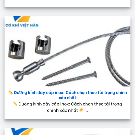
Đường kính dây cáp inox: Cách chọn theo tải trọng chính
xác nhất
Đường kính dây cáp inox: Cách chọn theo tải trọng
chính xác nhất
...