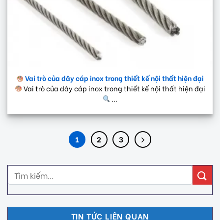
Vai trò của dây cáp inox trong thiết kế nội thất hiện đại
Vai trò của dây cáp inox trong thiết kế nội thất hiện đại
...
1
2
3
TIN TỨC LIÊN QUAN