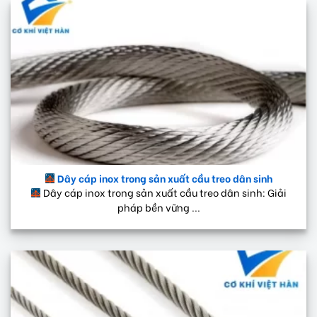
Dây cáp inox trong sản xuất cầu treo dân sinh
Dây cáp inox trong sản xuất cầu treo dân sinh: Giải
pháp bền vững ...