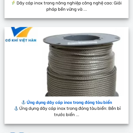
Dây cáp inox trong nông nghiệp công nghệ cao: Giải
pháp bền vững và ...
Ứng dụng dây cáp inox trong đóng tàu biển
Ứng dụng dây cáp inox trong đóng tàu biển: Bền bỉ
trước biển ...