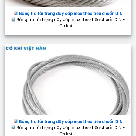
Bảng tra tải trọng dây cáp inox theo tiêu chuẩn DIN
Bảng tra tải trọng dây cáp inox theo tiêu chuẩn DIN –
Cơ khí ...
Bảng tra tải trọng dây cáp inox theo tiêu chuẩn DIN
Bảng tra tải trọng dây cáp inox theo tiêu chuẩn DIN –
Cơ khí ...