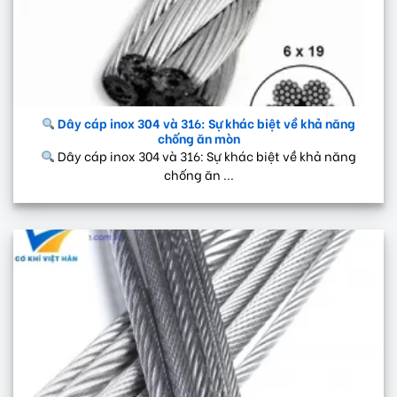
Dây cáp inox 304 và 316: Sự khác biệt về khả năng
chống ăn mòn
Dây cáp inox 304 và 316: Sự khác biệt về khả năng
chống ăn ...