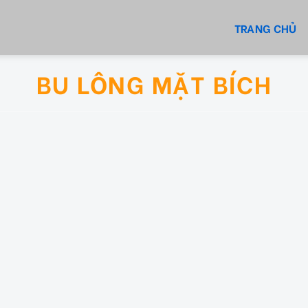
TRANG CHỦ
BU LÔNG MẶT BÍCH