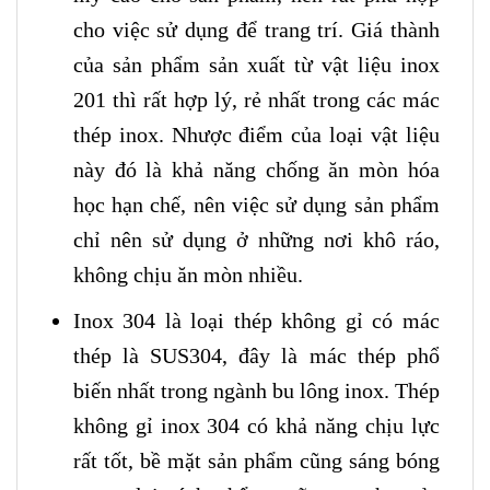
cho việc sử dụng để trang trí. Giá thành
của sản phẩm sản xuất từ vật liệu inox
201 thì rất hợp lý, rẻ nhất trong các mác
thép inox. Nhược điểm của loại vật liệu
này đó là khả năng chống ăn mòn hóa
học hạn chế, nên việc sử dụng sản phẩm
chỉ nên sử dụng ở những nơi khô ráo,
không chịu ăn mòn nhiều.
Inox 304 là loại thép không gỉ có mác
thép là SUS304, đây là mác thép phổ
biến nhất trong ngành bu lông inox. Thép
không gỉ inox 304 có khả năng chịu lực
rất tốt, bề mặt sản phẩm cũng sáng bóng