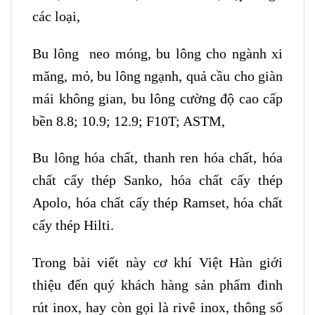
các loại,
Bu lông neo móng, bu lông cho ngành xi
măng, mỏ, bu lông ngạnh, quả cầu cho giàn
mái không gian, bu lông cường độ cao cấp
bền 8.8; 10.9; 12.9; F10T; ASTM,
Bu lông hóa chất, thanh ren hóa chất, hóa
chất cấy thép Sanko, hóa chất cấy thép
Apolo, hóa chất cấy thép Ramset, hóa chất
cấy thép Hilti.
Trong bài viết này cơ khí Việt Hàn giới
thiệu đến quý khách hàng sản phẩm đinh
rút inox, hay còn gọi là rivê inox, thông số