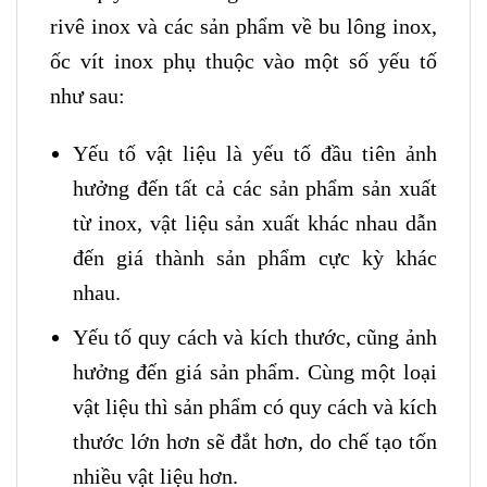
rivê inox và các sản phẩm về bu lông inox,
ốc vít inox phụ thuộc vào một số yếu tố
như sau:
Yếu tố vật liệu là yếu tố đầu tiên ảnh
hưởng đến tất cả các sản phẩm sản xuất
từ inox, vật liệu sản xuất khác nhau dẫn
đến giá thành sản phẩm cực kỳ khác
nhau.
Yếu tố quy cách và kích thước, cũng ảnh
hưởng đến giá sản phẩm. Cùng một loại
vật liệu thì sản phẩm có quy cách và kích
thước lớn hơn sẽ đắt hơn, do chế tạo tốn
nhiều vật liệu hơn.