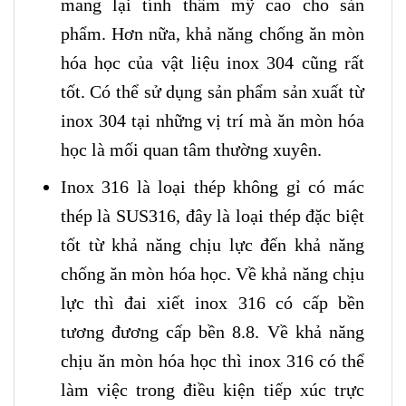
mang lại tính thẩm mỹ cao cho sản
phẩm. Hơn nữa, khả năng chống ăn mòn
hóa học của vật liệu inox 304 cũng rất
tốt. Có thể sử dụng sản phẩm sản xuất từ
inox 304 tại những vị trí mà ăn mòn hóa
học là mối quan tâm thường xuyên.
Inox 316 là loại thép không gỉ có mác
thép là SUS316, đây là loại thép đặc biệt
tốt từ khả năng chịu lực đến khả năng
chống ăn mòn hóa học. Về khả năng chịu
lực thì đai xiết inox 316 có cấp bền
tương đương cấp bền 8.8. Về khả năng
chịu ăn mòn hóa học thì inox 316 có thể
làm việc trong điều kiện tiếp xúc trực