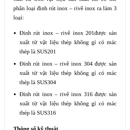
phân loại đinh rút inox – rivê inox ra làm 3
loại:
Đinh rút inox – rivê inox 201được sản
xuất từ vật liệu thép không gỉ có mác
thép là SUS201
Đinh rút inox – rivê inox 304 được sản
xuất từ vật liệu thép không gỉ có mác
thép là SUS304
Đinh rút inox – rivê inox 316 được sản
xuất từ vật liệu thép không gỉ có mác
thép là SUS316
Thông số kỹ thuật