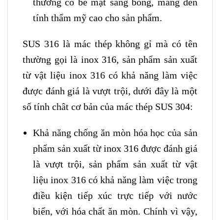
thường có bề mặt sáng bóng, mang đến
tính thẩm mỹ cao cho sản phẩm.
SUS 316 là mác thép không gỉ mà có tên
thường gọi là inox 316, sản phẩm sản xuất
từ vật liệu inox 316 có khả năng làm việc
được đánh giá là vượt trội, dưới đây là một
số tính chât cơ bản của mác thép SUS 304:
Khả năng chống ăn mòn hóa học của sản
phẩm sản xuất từ inox 316 được đánh giá
là vượt trội, sản phẩm sản xuất từ vật
liệu inox 316 có khả năng làm việc trong
điều kiện tiếp xúc trực tiếp với nước
biển, với hóa chất ăn mòn. Chính vì vậy,