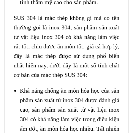
tính thẩm mỹ cao cho sản phẩm.
SUS 304 là mác thép không gỉ mà có tên
thường gọi là inox 304, sản phẩm sản xuất
từ vật liệu inox 304 có khả năng làm việc
rất tốt, chịu được ăn mòn tốt, giá cả hợp lý,
đây là mác thép được sử dụng phổ biến
nhất hiện nay, dưới đây là một số tính chât
cơ bản của mác thép SUS 304:
Khả năng chống ăn mòn hóa học của sản
phẩm sản xuất từ inox 304 được đánh giá
cao, sản phẩm sản xuất từ vật liệu inox
304 có khả năng làm việc trong điều kiện
ẩm ướt, ăn mòn hóa học nhiều. Tất nhiên