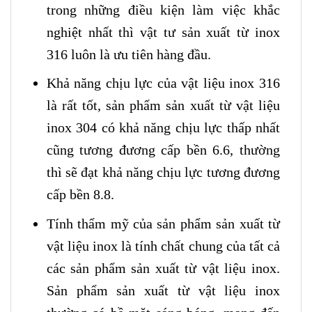
trong những điều kiện làm việc khắc
nghiệt nhất thì vật tư sản xuất từ inox
316 luôn là ưu tiên hàng đầu.
Khả năng chịu lực của vật liệu inox 316
là rất tốt, sản phẩm sản xuất từ vật liệu
inox 304 có khả năng chịu lực thấp nhất
cũng tương đương cấp bền 6.6, thường
thì sẽ đạt khả năng chịu lực tương đương
cấp bền 8.8.
Tính thẩm mỹ của sản phẩm sản xuất từ
vật liệu inox là tính chất chung của tất cả
các sản phẩm sản xuất từ vật liệu inox.
Sản phẩm sản xuất từ vật liệu inox