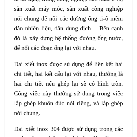
sản xuất máy móc, sản xuất công nghiệp
nói chung để nối các đường ống ti-ô mềm
dẫn nhiên liệu, dẫn dung dịch… Bên cạnh
đó là xây dựng hệ thống đường ống nước,
để nối các đoạn ống lại với nhau.
Đai xiết inox được sử dụng để liên kết hai
chi tiết, hai kết cấu lại với nhau, thường là
hai chi tiết nếu ghép lại sẽ có hình tròn.
Công việc này thường sử dụng trong việc
lắp ghép khuôn đúc nói riêng, và lắp ghép
nói chung.
Đai xiết inox 304 được sử dụng trong các