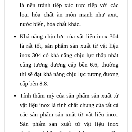
là nên tránh tiếp xúc trực tiếp với các
loại hóa chất ăn mòn mạnh như axit,
nước biển, hóa chất khác.
Khả năng chịu lực của vật liệu inox 304
là rất tốt, sản phẩm sản xuất từ vật liệu
inox 304 có khả năng chịu lực thấp nhất
cũng tương đương cấp bền 6.6, thường
thì sẽ đạt khả năng chịu lực tương đương
cấp bền 8.8.
Tính thẩm mỹ của sản phẩm sản xuất từ
vật liệu inox là tính chất chung của tất cả
các sản phẩm sản xuất từ vật liệu inox.
Sản phẩm sản xuất từ vật liệu inox