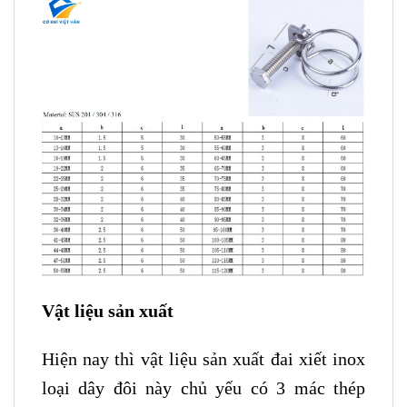
Vật liệu sản xuất
Hiện nay thì vật liệu sản xuất đai xiết inox
loại dây đôi này chủ yếu có 3 mác thép