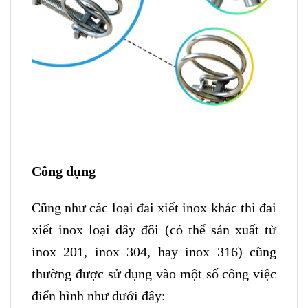
Công dụng
Cũng như các loại đai xiết inox khác thì đai
xiết inox loại dây đôi (có thể sản xuất từ
inox 201, inox 304, hay inox 316) cũng
thường được sử dụng vào một số công việc
điển hình như dưới đây: