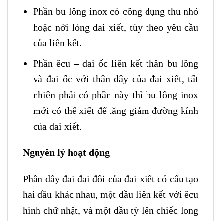
Phần bu lông inox có công dụng thu nhỏ
hoặc nới lỏng đai xiết, tùy theo yêu cầu
của liên kết.
Phần êcu – đai ốc liên kết thân bu lông
và đai ốc với thân dây của đai xiết, tất
nhiên phải có phần này thì bu lông inox
mới có thể xiết để tăng giảm đường kính
của đai xiết.
Nguyên lý hoạt động
Phần dây đai đai đôi của đai xiết có cấu tạo
hai đầu khác nhau, một đầu liên kết với êcu
hình chữ nhật, và một đầu tỳ lên chiếc long