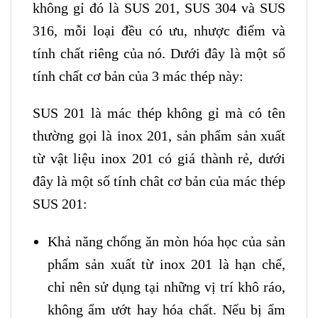
không gỉ đó là SUS 201, SUS 304 và SUS
316, mỗi loại đều có ưu, nhược điểm và
tính chất riêng của nó. Dưới đây là một số
tính chất cơ bản của 3 mác thép này:
SUS 201 là mác thép không gỉ mà có tên
thường gọi là inox 201, sản phẩm sản xuất
từ vật liệu inox 201 có giá thành rẻ, dưới
đây là một số tính chât cơ bản của mác thép
SUS 201:
Khả năng chống ăn mòn hóa học của sản
phẩm sản xuất từ inox 201 là hạn chế,
chỉ nên sử dụng tại những vị trí khô ráo,
không ẩm ướt hay hóa chất. Nếu bị ẩm