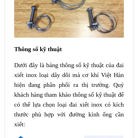
Thông số kỹ thuật
Dưới đây là bảng thông số kỹ thuật của đai
xiết inox loại dây dôi mà cơ khí Việt Hàn
hiện đang phân phối ra thị trường. Quý
khách hàng tham khảo thông số kỹ thuật để
có thể lựa chọn loại đai xiết inox có kích
thước phù hợp với đường kính ống cần
xiết: