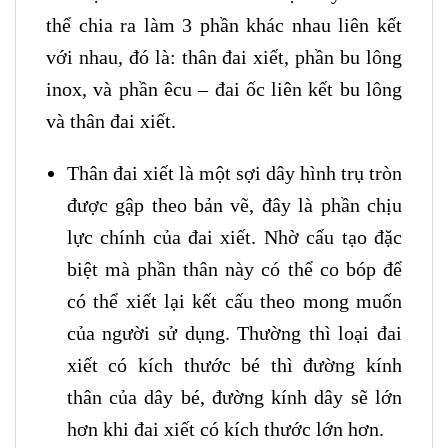
thể chia ra làm 3 phần khác nhau liên kết
với nhau, đó là: thân đai xiết, phần bu lông
inox, và phần êcu – đai ốc liên kết bu lông
và thân đai xiết.
Thân đai xiết là một sợi dây hình trụ tròn
được gập theo bản vẽ, đây là phần chịu
lực chính của đai xiết. Nhờ cấu tạo đặc
biệt mà phần thân này có thể co bóp để
có thể xiết lại kết cấu theo mong muốn
của người sử dụng. Thường thì loại đai
xiết có kích thước bé thì đường kính
thân của dây bé, đường kính dây sẽ lớn
hơn khi đai xiết có kích thước lớn hơn.