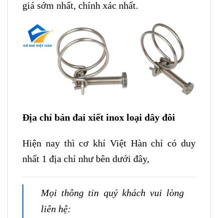
giá sớm nhất, chính xác nhất.
Địa chỉ bán đai xiết inox loại dây đôi
Hiện nay thì cơ khí Việt Hàn chỉ có duy
nhất 1 địa chỉ như bên dưới đây,
Mọi thông tin quý khách vui lòng
liên hệ: