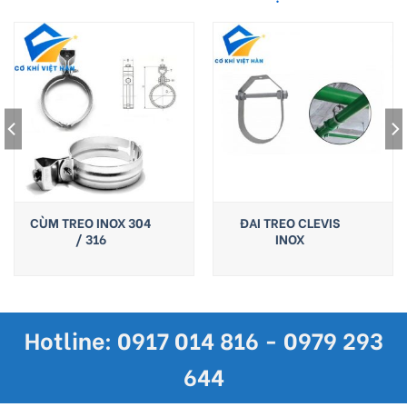
CÙM TREO INOX 304
ĐAI TREO CLEVIS
/ 316
INOX
Hotline: 0917 014 816 - 0979 293
644