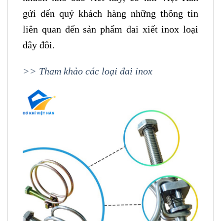
gửi đến quý khách hàng những thông tin
liên quan đến sản phẩm đai xiết inox loại
dây đôi.
>> Tham khảo các loại đai inox