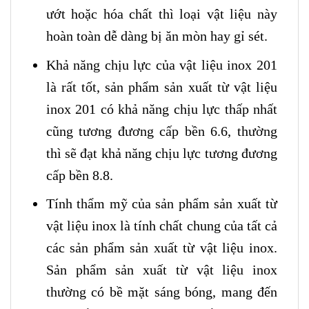
ướt hoặc hóa chất thì loại vật liệu này
hoàn toàn dễ dàng bị ăn mòn hay gỉ sét.
Khả năng chịu lực của vật liệu inox 201
là rất tốt, sản phẩm sản xuất từ vật liệu
inox 201 có khả năng chịu lực thấp nhất
cũng tương đương cấp bền 6.6, thường
thì sẽ đạt khả năng chịu lực tương đương
cấp bền 8.8.
Tính thẩm mỹ của sản phẩm sản xuất từ
vật liệu inox là tính chất chung của tất cả
các sản phẩm sản xuất từ vật liệu inox.
Sản phẩm sản xuất từ vật liệu inox
thường có bề mặt sáng bóng, mang đến