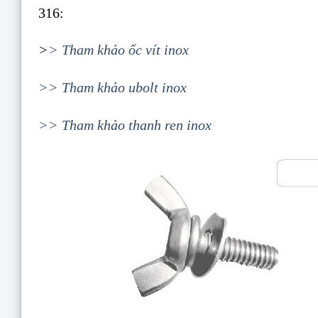
316:
>
> Tham khảo ốc vít inox
>> Tham khảo ubolt inox
>> Tham khảo thanh ren inox