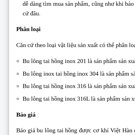
dễ dàng tìm mua sản phẩm, cũng như khi bảo d
cứ đâu.
Phân loại
Căn cứ theo loại vật liệu sản xuất có thể phân lo
Bu lông tai hồng inox 201 là sản phẩm sản xuấ
Bu lông inox tai hồng inox 304 là sản phẩm sả
Bu lông tai hồng inox 316 là sản phẩm sản xuấ
Bu lông tai hồng inox 316L là sản phẩm sản xu
Báo giá
Báo giá bu lông tai hồng được cơ khí Việt Hàn 