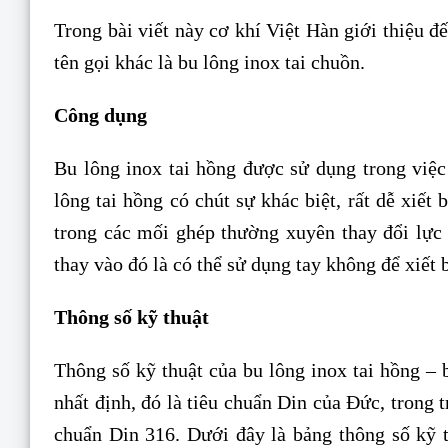
Trong bài viết này cơ khí Việt Hàn giới thiệu 
tên gọi khác là bu lông inox tai chuồn.
Công dụng
Bu lông inox tai hồng được sử dụng trong việc 
lông tai hồng có chút sự khác biệt, rất dễ xiết
trong các mối ghép thường xuyên thay đổi lực 
thay vào đó là có thể sử dụng tay không để xiết 
Thông số kỹ thuật
Thông số kỹ thuật của bu lông inox tai hồng – 
nhất định, đó là tiêu chuẩn Din của Đức, trong t
chuẩn Din 316. Dưới đây là bảng thông số kỹ t