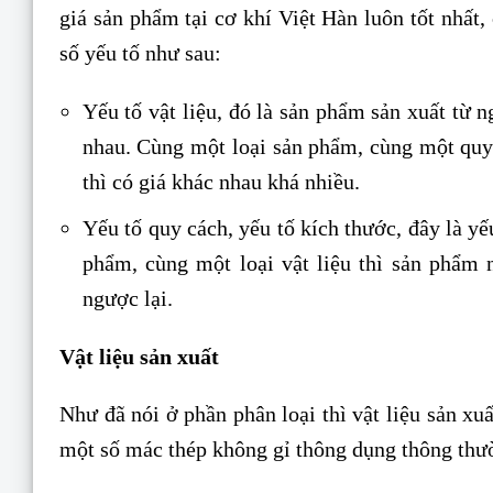
giá sản phẩm tại cơ khí Việt Hàn luôn tốt nhất,
số yếu tố như sau:
Yếu tố vật liệu, đó là sản phẩm sản xuất từ ng
nhau. Cùng một loại sản phẩm, cùng một quy 
thì có giá khác nhau khá nhiều.
Yếu tố quy cách, yếu tố kích thước, đây là y
phẩm, cùng một loại vật liệu thì sản phẩm n
ngược lại.
Vật liệu sản xuất
Như đã nói ở phần phân loại thì vật liệu sản xuấ
một số mác thép không gỉ thông dụng thông thườ