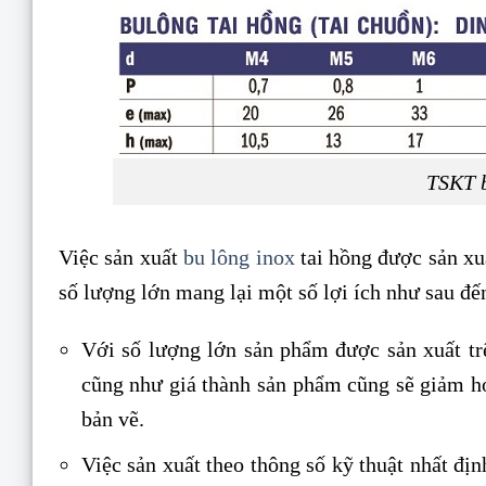
TSKT b
Việc sản xuất
bu lông inox
tai hồng được sản xuấ
số lượng lớn mang lại một số lợi ích như sau đế
Với số lượng lớn sản phẩm được sản xuất tr
cũng như giá thành sản phẩm cũng sẽ giảm hơ
bản vẽ.
Việc sản xuất theo thông số kỹ thuật nhất đị