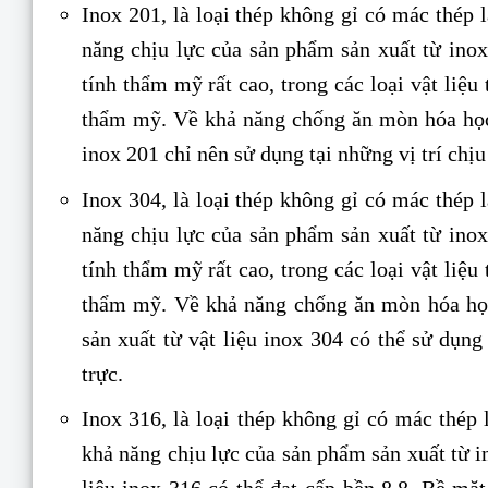
Inox 201, là loại thép không gỉ có mác thép 
năng chịu lực của sản phẩm sản xuất từ ino
tính thẩm mỹ rất cao, trong các loại vật liệu 
thẩm mỹ. Về khả năng chống ăn mòn hóa học 
inox 201 chỉ nên sử dụng tại những vị trí chị
Inox 304, là loại thép không gỉ có mác thép 
năng chịu lực của sản phẩm sản xuất từ ino
tính thẩm mỹ rất cao, trong các loại vật liệu 
thẩm mỹ. Về khả năng chống ăn mòn hóa học 
sản xuất từ vật liệu inox 304 có thể sử dụn
trực.
Inox 316, là loại thép không gỉ có mác thép 
khả năng chịu lực của sản phẩm sản xuất từ in