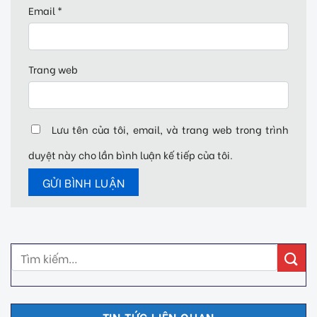
Email
*
Trang web
Lưu tên của tôi, email, và trang web trong trình
duyệt này cho lần bình luận kế tiếp của tôi.
TIN TỨC LIÊN QUAN