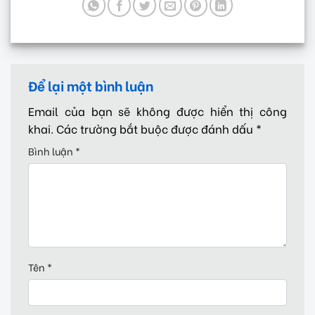
Để lại một bình luận
Email của bạn sẽ không được hiển thị công
khai.
Các trường bắt buộc được đánh dấu
*
Bình luận
*
Tên
*