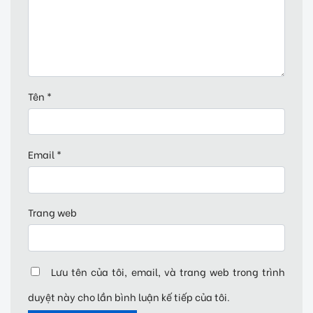
Tên
*
Email
*
Trang web
Lưu tên của tôi, email, và trang web trong trình
duyệt này cho lần bình luận kế tiếp của tôi.