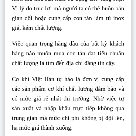
Vì lý do trục lợi mà người ta có thể buôn bán
gian dối hoặc cung cấp con tán làm từ inox
giả, kém chất lượng.
Việc quan trọng hàng đầu của bất kỳ khách
hàng nào muốn mua con tán đạt tiêu chuẩn
chất lượng là tìm đến địa chỉ đáng tin cậy.
Cơ khí Việt Hàn tự hào là đơn vị cung cấp
các sản phẩm cơ khí chất lượng đảm bảo và
có mức giá rẻ nhất thị trường. Nhờ việc tự
sản xuất và nhập khẩu trực tiếp không qua
trung gian mà mức chi phí không bị đội lên,
hạ mức giá thành xuống.