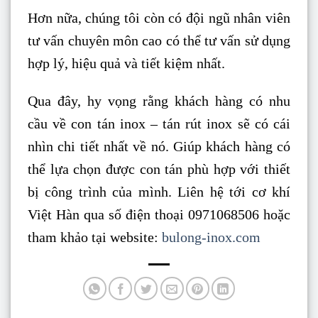
Hơn nữa, chúng tôi còn có đội ngũ nhân viên
tư vấn chuyên môn cao có thể tư vấn sử dụng
hợp lý, hiệu quả và tiết kiệm nhất.
Qua đây, hy vọng rằng khách hàng có nhu
cầu về con tán inox – tán rút inox sẽ có cái
nhìn chi tiết nhất về nó. Giúp khách hàng có
thể lựa chọn được con tán phù hợp với thiết
bị công trình của mình. Liên hệ tới cơ khí
Việt Hàn qua số điện thoại 0971068506 hoặc
tham khảo tại website:
bulong-inox.com