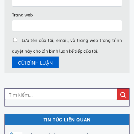
Trang web
Lưu tên của tôi, email, và trang web trong trình
duyệt này cho lần bình luận kế tiếp của tôi.
TIN TỨC LIÊN QUAN