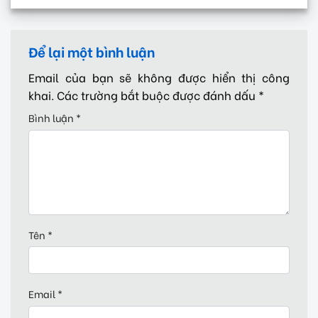
Để lại một bình luận
Email của bạn sẽ không được hiển thị công
khai.
Các trường bắt buộc được đánh dấu
*
Bình luận
*
Tên
*
Email
*