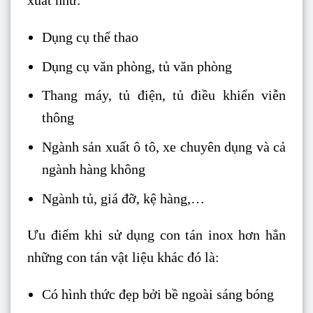
xuất như:
Dụng cụ thể thao
Dụng cụ văn phòng, tủ văn phòng
Thang máy, tủ điện, tủ điều khiển viễn
thông
Ngành sản xuất ô tô, xe chuyên dụng và cả
ngành hàng không
Ngành tủ, giá đỡ, kệ hàng,…
Ưu điểm khi sử dụng con tán inox hơn hẳn
những con tán vật liệu khác đó là:
Có hình thức đẹp bởi bề ngoài sáng bóng