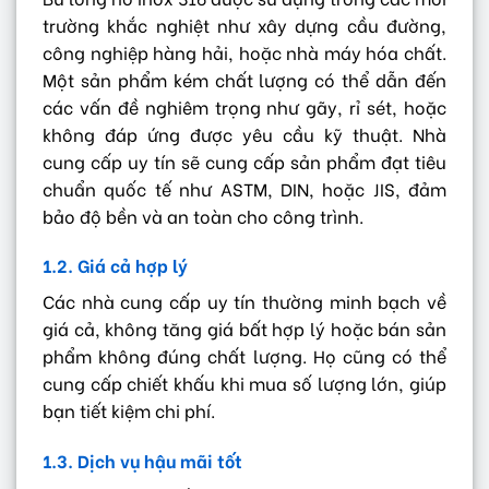
trường khắc nghiệt như xây dựng cầu đường,
công nghiệp hàng hải, hoặc nhà máy hóa chất.
Một sản phẩm kém chất lượng có thể dẫn đến
các vấn đề nghiêm trọng như gãy, rỉ sét, hoặc
không đáp ứng được yêu cầu kỹ thuật. Nhà
cung cấp uy tín sẽ cung cấp sản phẩm đạt tiêu
chuẩn quốc tế như ASTM, DIN, hoặc JIS, đảm
bảo độ bền và an toàn cho công trình.
1.2. Giá cả hợp lý
Các nhà cung cấp uy tín thường minh bạch về
giá cả, không tăng giá bất hợp lý hoặc bán sản
phẩm không đúng chất lượng. Họ cũng có thể
cung cấp chiết khấu khi mua số lượng lớn, giúp
bạn tiết kiệm chi phí.
1.3. Dịch vụ hậu mãi tốt