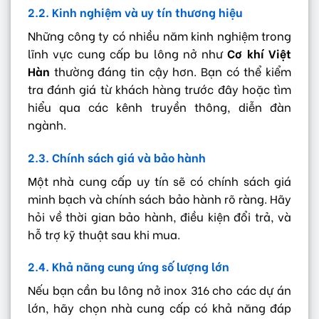
2.2. Kinh nghiệm và uy tín thương hiệu
Những công ty có nhiều năm kinh nghiệm trong
lĩnh vực cung cấp bu lông nở như
Cơ khí Việt
Hàn
thường đáng tin cậy hơn. Bạn có thể kiểm
tra đánh giá từ khách hàng trước đây hoặc tìm
hiểu qua các kênh truyền thông, diễn đàn
ngành.
2.3. Chính sách giá và bảo hành
Một nhà cung cấp uy tín sẽ có chính sách giá
minh bạch và chính sách bảo hành rõ ràng. Hãy
hỏi về thời gian bảo hành, điều kiện đổi trả, và
hỗ trợ kỹ thuật sau khi mua.
2.4. Khả năng cung ứng số lượng lớn
Nếu bạn cần bu lông nở inox 316 cho các dự án
lớn, hãy chọn nhà cung cấp có khả năng đáp