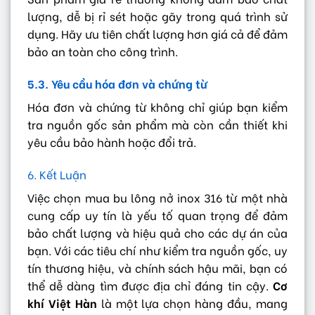
lượng, dễ bị rỉ sét hoặc gãy trong quá trình sử
dụng. Hãy ưu tiên chất lượng hơn giá cả để đảm
bảo an toàn cho công trình.
5.3. Yêu cầu hóa đơn và chứng từ
Hóa đơn và chứng từ không chỉ giúp bạn kiểm
tra nguồn gốc sản phẩm mà còn cần thiết khi
yêu cầu bảo hành hoặc đổi trả.
6. Kết Luận
Việc chọn mua bu lông nở inox 316 từ một nhà
cung cấp uy tín là yếu tố quan trọng để đảm
bảo chất lượng và hiệu quả cho các dự án của
bạn. Với các tiêu chí như kiểm tra nguồn gốc, uy
tín thương hiệu, và chính sách hậu mãi, bạn có
thể dễ dàng tìm được địa chỉ đáng tin cậy.
Cơ
khí Việt Hàn
là một lựa chọn hàng đầu, mang