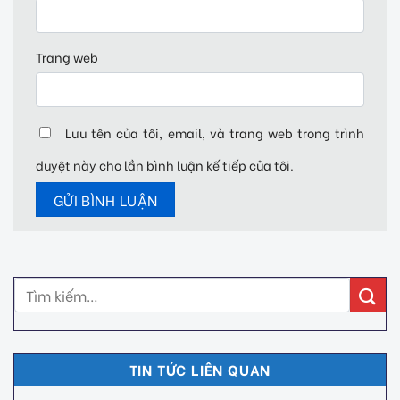
Trang web
Lưu tên của tôi, email, và trang web trong trình
duyệt này cho lần bình luận kế tiếp của tôi.
TIN TỨC LIÊN QUAN