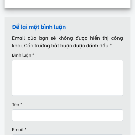
Để lại một bình luận
Email của bạn sẽ không được hiển thị công
khai.
Các trường bắt buộc được đánh dấu
*
Bình luận
*
Tên
*
Email
*