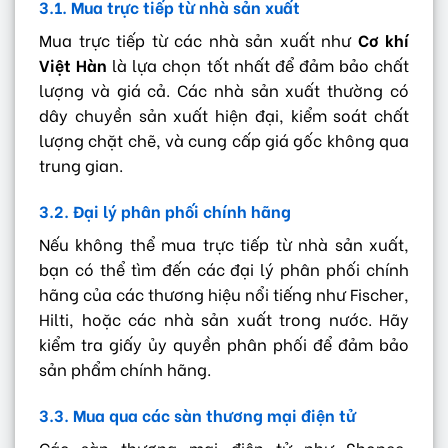
3.1. Mua trực tiếp từ nhà sản xuất
Mua trực tiếp từ các nhà sản xuất như
Cơ khí
Việt Hàn
là lựa chọn tốt nhất để đảm bảo chất
lượng và giá cả. Các nhà sản xuất thường có
dây chuyền sản xuất hiện đại, kiểm soát chất
lượng chặt chẽ, và cung cấp giá gốc không qua
trung gian.
3.2. Đại lý phân phối chính hãng
Nếu không thể mua trực tiếp từ nhà sản xuất,
bạn có thể tìm đến các đại lý phân phối chính
hãng của các thương hiệu nổi tiếng như Fischer,
Hilti, hoặc các nhà sản xuất trong nước. Hãy
kiểm tra giấy ủy quyền phân phối để đảm bảo
sản phẩm chính hãng.
3.3. Mua qua các sàn thương mại điện tử
Các sàn thương mại điện tử như Shopee,